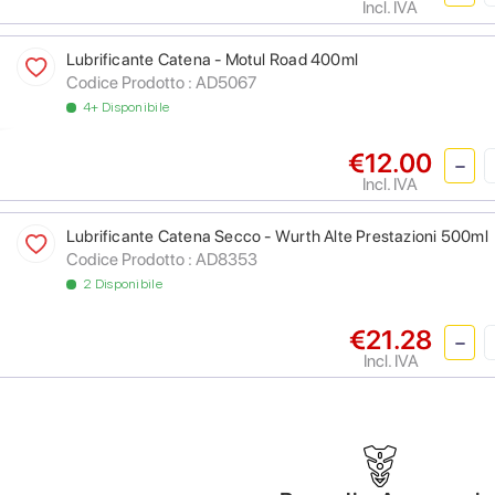
Incl. IVA
Lubrificante Catena - Motul Road 400ml
Codice Prodotto :
AD5067
4+ Disponibile
€12.00
Incl. IVA
Lubrificante Catena Secco - Wurth Alte Prestazioni 500ml
Codice Prodotto :
AD8353
2 Disponibile
€21.28
Incl. IVA