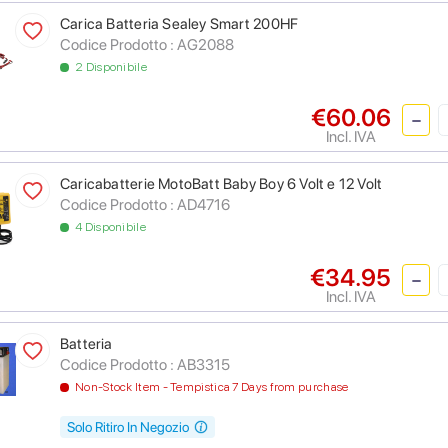
Carica Batteria Sealey Smart 200HF
Codice Prodotto :
AG2088
2 Disponibile
€60.06
Incl. IVA
Caricabatterie MotoBatt Baby Boy 6 Volt e 12 Volt
Codice Prodotto :
AD4716
4 Disponibile
€34.95
Incl. IVA
Batteria
Codice Prodotto :
AB3315
Non-Stock Item - Tempistica 7 Days from purchase
Solo Ritiro In Negozio