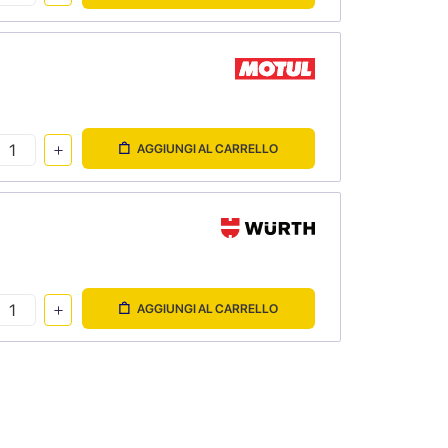
AGGIUNGI AL CARRELLO
AGGIUNGI AL CARRELLO