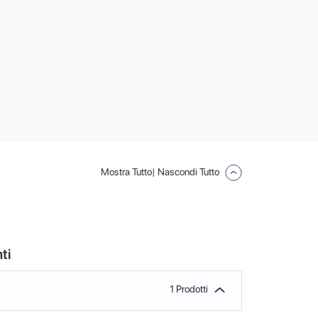
Mostra Tutto
| Nascondi Tutto
ti
1 Prodotti