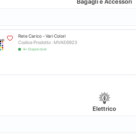
Bagagli e Accessori
Rete Carico - Vari Colori
Codice Prodotto :
MVAE6923
4+ Disponibile
Elettrico