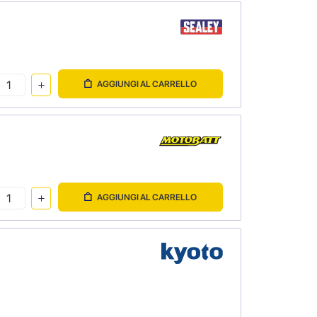
AGGIUNGI AL CARRELLO
AGGIUNGI AL CARRELLO