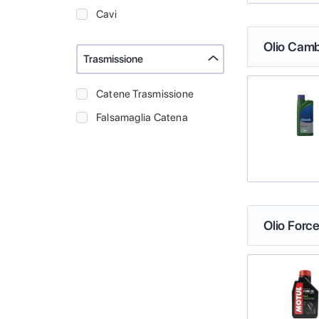
Cavi
Olio Camb
Trasmissione
Catene Trasmissione
Falsamaglia Catena
Olio Force