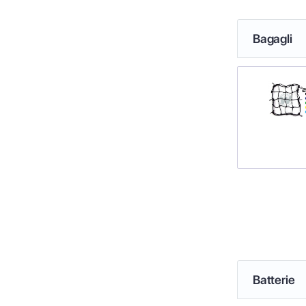
Bagagli
Batterie