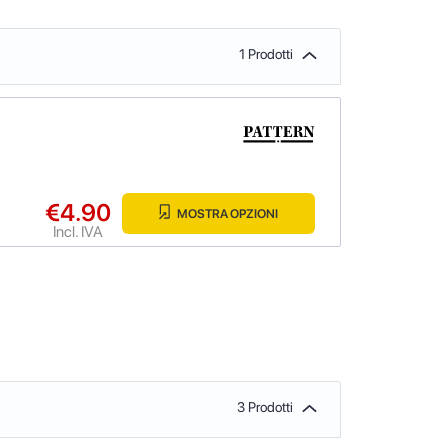
1 Prodotti
€4.90
MOSTRA OPZIONI
Incl. IVA
3 Prodotti