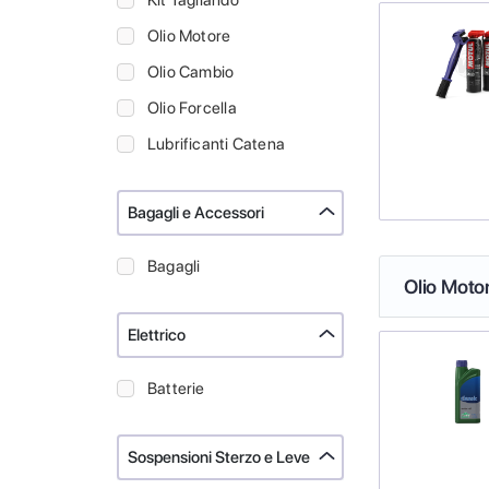
Kit Tagliando
Olio Motore
Olio Cambio
Olio Forcella
Lubrificanti Catena
Bagagli e Accessori
Bagagli
Olio Moto
Elettrico
Batterie
Sospensioni Sterzo e Leve