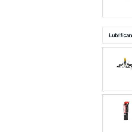
Lubrifica