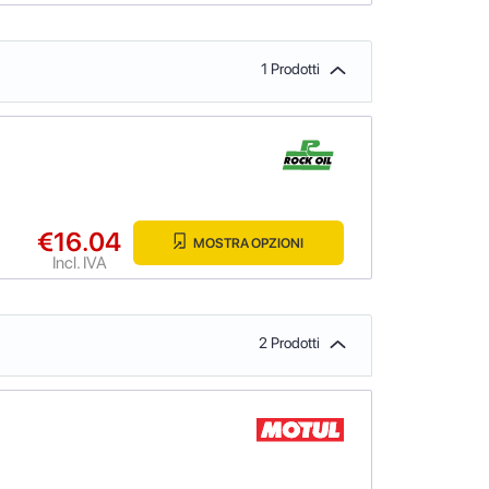
1 Prodotti
€16.04
MOSTRA OPZIONI
Incl. IVA
2 Prodotti