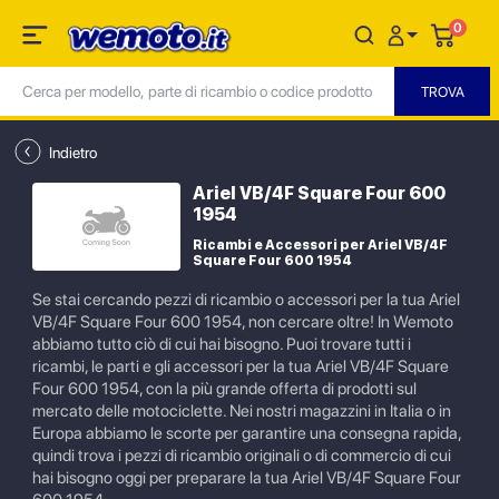
0
Indietro
Ariel VB/4F Square Four 600
1954
Ricambi e Accessori per Ariel VB/4F
Square Four 600 1954
Se stai cercando pezzi di ricambio o accessori per la tua Ariel
VB/4F Square Four 600 1954, non cercare oltre! In Wemoto
abbiamo tutto ciò di cui hai bisogno. Puoi trovare tutti i
ricambi, le parti e gli accessori per la tua Ariel VB/4F Square
Four 600 1954, con la più grande offerta di prodotti sul
mercato delle motociclette. Nei nostri magazzini in Italia o in
Europa abbiamo le scorte per garantire una consegna rapida,
quindi trova i pezzi di ricambio originali o di commercio di cui
hai bisogno oggi per preparare la tua Ariel VB/4F Square Four