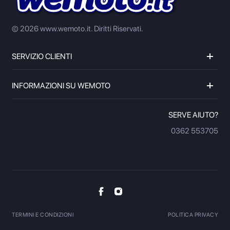
© 2026 www.wemoto.it.
Diritti Riservati.
SERVIZIO CLIENTI
INFORMAZIONI SU WEMOTO
SERVE AIUTO?
0362 553705
TERMINI E CONDIZIONI
POLITICA PRIVACY