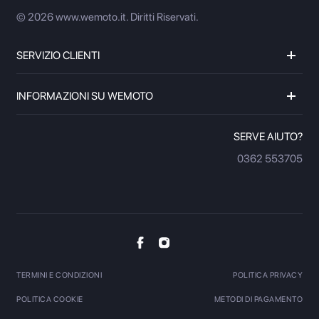
© 2026 www.wemoto.it.
Diritti Riservati.
SERVIZIO CLIENTI
INFORMAZIONI SU WEMOTO
SERVE AIUTO?
0362 553705
TERMINI E CONDIZIONI
POLITICA PRIVACY
POLITICA COOKIE
METODI DI PAGAMENTO