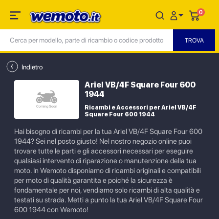
0
Indietro
Ariel VB/4F Square Four 600
1944
Ricambi e Accessori per Ariel VB/4F
Square Four 600 1944
Hai bisogno di ricambi per la tua Ariel VB/4F Square Four 600
1944? Sei nel posto giusto! Nel nostro negozio online puoi
trovare tutte le parti e gli accessori necessari per eseguire
qualsiasi intervento di riparazione o manutenzione della tua
moto. In Wemoto disponiamo di ricambi originali e compatibili
per moto di qualità garantita e poiché la sicurezza è
fondamentale per noi, vendiamo solo ricambi di alta qualità e
testati su strada. Metti a punto la tua Ariel VB/4F Square Four
600 1944 con Wemoto!