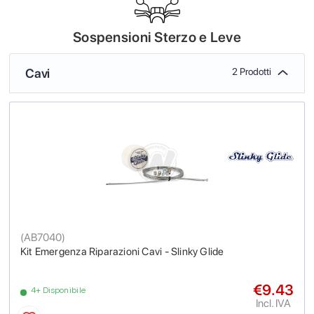
Sospensioni Sterzo e Leve
Cavi
2 Prodotti
(
AB7040
)
Kit Emergenza Riparazioni Cavi - Slinky Glide
€9.43
4+ Disponibile
Incl. IVA