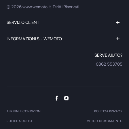
© 2026 www.wemoto.it.
Diritti Riservati.
SERVIZIO CLIENTI
INFORMAZIONI SU WEMOTO
SERVE AIUTO?
0362 553705
TERMINI E CONDIZIONI
POLITICA PRIVACY
POLITICA COOKIE
METODI DI PAGAMENTO