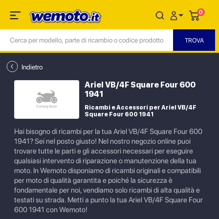
0
Indietro
Ariel VB/4F Square Four 600
1941
Ricambi e Accessori per Ariel VB/4F
Square Four 600 1941
Hai bisogno di ricambi per la tua Ariel VB/4F Square Four 600
1941? Sei nel posto giusto! Nel nostro negozio online puoi
trovare tutte le parti e gli accessori necessari per eseguire
qualsiasi intervento di riparazione o manutenzione della tua
moto. In Wemoto disponiamo di ricambi originali e compatibili
per moto di qualità garantita e poiché la sicurezza è
fondamentale per noi, vendiamo solo ricambi di alta qualità e
testati su strada. Metti a punto la tua Ariel VB/4F Square Four
600 1941 con Wemoto!