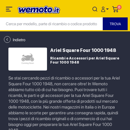
0
Indietro
Ariel Square Four 1000 1948
Ricambi e Accessori per Ariel Square
Four 1000 1948
Se stai cercando pezzi di ricambio o accessori per la tua Ariel
Square Four 1000 1948, non cercare oltre! In Wemoto
abbiamo tutto ciò di cui hai bisogno. Puoi trovare tutti i
ricambi, le parti e gli accessori per la tua Ariel Square Four
1000 1948, con la più grande offerta di prodotti sul mercato
delle motociclette. Nei nostri magazzini in Italia o in Europa
abbiamo le scorte per garantire una consegna rapida, quindi
trova i pezzi di ricambio originali o di commercio di cui hai
bisogno oggi per preparare la tua Ariel Square Four 1000