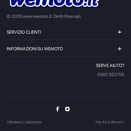
© 2026 www.wemoto.it.
Diritti Riservati.
SERVIZIO CLIENTI
INFORMAZIONI SU WEMOTO
SERVE AIUTO?
0362 553705
TERMINI E CONDIZIONI
POLITICA PRIVACY