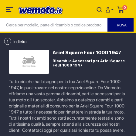
0
Indietro
Ariel Square Four 1000 1947
Ricambi e Accessori per Ariel Square
Four 1000 1947
Tutto ciò che hai bisogno per la tua Ariel Square Four 1000
1947, lo puoi trovare nel nostro negozio online. Da Wemoto
offriamo una vasta gamma di ricambi, parti e accessori per la
tua moto o il tuo scooter. Abbaimo a catalogo ricambi e parti
originali e materiali di consumo per la Ariel Square Four 1000
1947 e tutto il necessario per rimettere in strada la tua moto.
Tutti i nostri ricambi sono stati accuratamente testati e sono
di altissima qualità, sempre attenti alla sicurezza dei nostri
clienti. Contattaci oggi per qualsiasi richiesta tu possa avere.