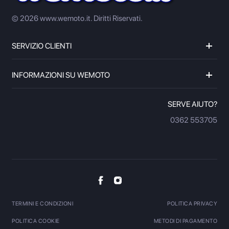
© 2026 www.wemoto.it.
Diritti Riservati.
SERVIZIO CLIENTI
INFORMAZIONI SU WEMOTO
SERVE AIUTO?
0362 553705
TERMINI E CONDIZIONI
POLITICA PRIVACY
POLITICA COOKIE
METODI DI PAGAMENTO