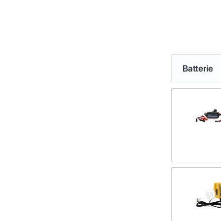
Batterie