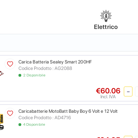
Elettrico
Carica Batteria Sealey Smart 200HF
Codice Prodotto :
AG2088
2 Disponibile
€60.06
Incl. IVA
Caricabatterie MotoBatt Baby Boy 6 Volt e 12 Volt
Codice Prodotto :
AD4716
4 Disponibile