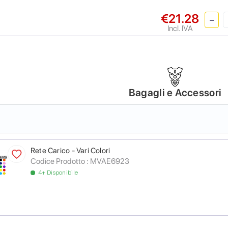
€21.28
Incl. IVA
Bagagli e Accessori
Rete Carico - Vari Colori
Codice Prodotto :
MVAE6923
4+ Disponibile