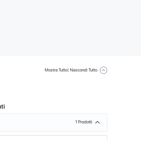
Mostra Tutto
| Nascondi Tutto
ti
1 Prodotti