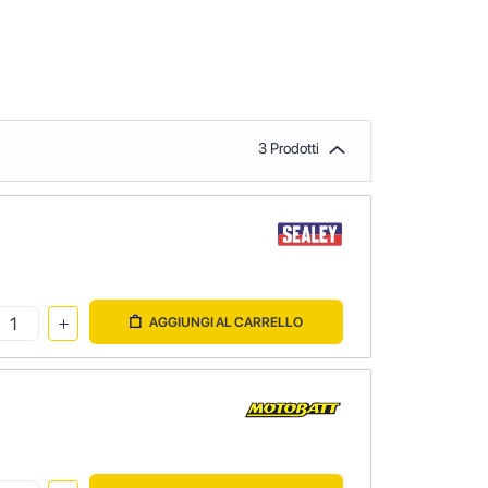
3 Prodotti
AGGIUNGI AL CARRELLO