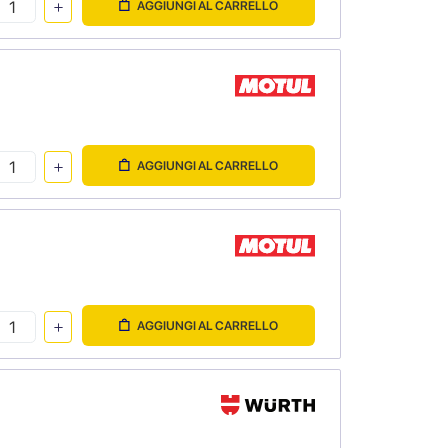
AGGIUNGI AL CARRELLO
AGGIUNGI AL CARRELLO
AGGIUNGI AL CARRELLO