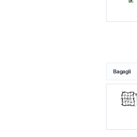
Bagagli