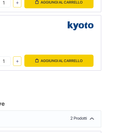
AGGIUNGI AL CARRELLO
AGGIUNGI AL CARRELLO
ve
2 Prodotti