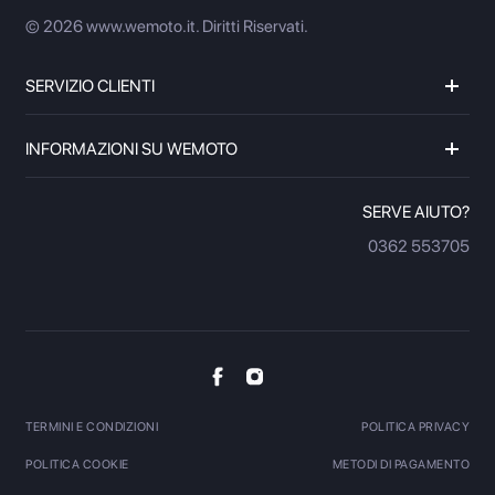
© 2026 www.wemoto.it.
Diritti Riservati.
SERVIZIO CLIENTI
INFORMAZIONI SU WEMOTO
SERVE AIUTO?
0362 553705
TERMINI E CONDIZIONI
POLITICA PRIVACY
POLITICA COOKIE
METODI DI PAGAMENTO