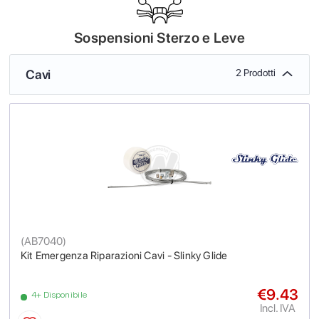
Sospensioni Sterzo e Leve
Cavi
2 Prodotti
(
AB7040
)
Kit Emergenza Riparazioni Cavi - Slinky Glide
€9.43
4+ Disponibile
Incl. IVA