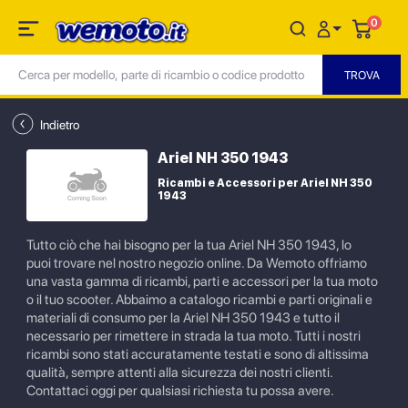
0
Indietro
Ariel NH 350 1943
Ricambi e Accessori per Ariel NH 350
1943
Tutto ciò che hai bisogno per la tua Ariel NH 350 1943, lo
puoi trovare nel nostro negozio online. Da Wemoto offriamo
una vasta gamma di ricambi, parti e accessori per la tua moto
o il tuo scooter. Abbaimo a catalogo ricambi e parti originali e
materiali di consumo per la Ariel NH 350 1943 e tutto il
necessario per rimettere in strada la tua moto. Tutti i nostri
ricambi sono stati accuratamente testati e sono di altissima
qualità, sempre attenti alla sicurezza dei nostri clienti.
Contattaci oggi per qualsiasi richiesta tu possa avere.