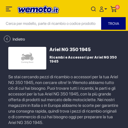
0
Indietro
Ariel NG 350 1945
Ricambi e Accessori per Ariel NG 350
1945
Se stai cercando pezzi di ricambio o accessori per la tua Ariel
NG 350 1945, non cercare oltre! In Wemoto abbiamo tutto
ciò di cui hai bisogno. Puoi trovare tutti i ricambi, le parti e gli
accessori per la tua Ariel NG 350 1945, con la più grande
offerta di prodotti sul mercato delle motociclette. Nei nostri
magazzini in Italia o in Europa abbiamo le scorte per garantire
una consegna rapida, quindi trova i pezzi di ricambio originali
o di commercio di cui hai bisogno oggi per preparare la tua
Ariel NG 350 1945.