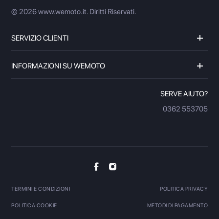
© 2026 www.wemoto.it.
Diritti Riservati.
SERVIZIO CLIENTI
INFORMAZIONI SU WEMOTO
SERVE AIUTO?
0362 553705
TERMINI E CONDIZIONI
POLITICA PRIVACY
POLITICA COOKIE
METODI DI PAGAMENTO