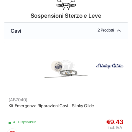
Sospensioni Sterzo e Leve
Cavi
2 Prodotti
(
AB7040
)
Kit Emergenza Riparazioni Cavi - Slinky Glide
€9.43
4+ Disponibile
Incl. IVA