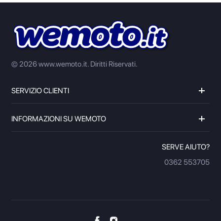
© 2026 www.wemoto.it.
Diritti Riservati.
SERVIZIO CLIENTI
INFORMAZIONI SU WEMOTO
SERVE AIUTO?
0362 553705