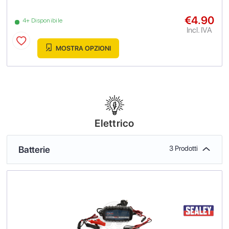
€4.90
4+ Disponibile
Incl. IVA
MOSTRA OPZIONI
Elettrico
Batterie
3 Prodotti