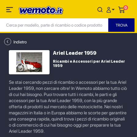
0
Indietro
Ariel Leader 1959
Ricambi e Accessori per Ariel Leader
1959
Se stai cercando pezzi di ricambio o accessori per la tua Ariel
Leader 1959, non cercare oltre! In Wemoto abbiamo tutto ciò
di cui hai bisogno. Puoi trovare tutti i ricambi, le parti e gli
accessori per la tua Ariel Leader 1959, con la più grande
offerta di prodotti sul mercato delle motociclette. Nei nostri
magazzini in Italia o in Europa abbiamo le scorte per garantire
una consegna rapida, quindi trova i pezzi di ricambio originali
o di commercio di cui hai bisogno oggi per preparare la tua
Ariel Leader 1959.