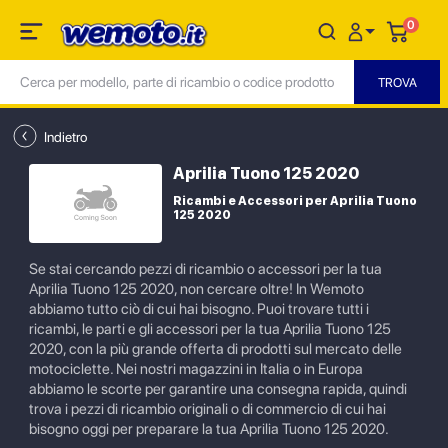
0
Indietro
Aprilia Tuono 125 2020
Ricambi e Accessori per Aprilia Tuono
125 2020
Se stai cercando pezzi di ricambio o accessori per la tua
Aprilia Tuono 125 2020, non cercare oltre! In Wemoto
abbiamo tutto ciò di cui hai bisogno. Puoi trovare tutti i
ricambi, le parti e gli accessori per la tua Aprilia Tuono 125
2020, con la più grande offerta di prodotti sul mercato delle
motociclette. Nei nostri magazzini in Italia o in Europa
abbiamo le scorte per garantire una consegna rapida, quindi
trova i pezzi di ricambio originali o di commercio di cui hai
bisogno oggi per preparare la tua Aprilia Tuono 125 2020.