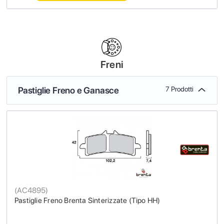
Freni
Pastiglie Freno e Ganasce
7 Prodotti
(
AC4895
)
Pastiglie Freno Brenta Sinterizzate (Tipo HH)