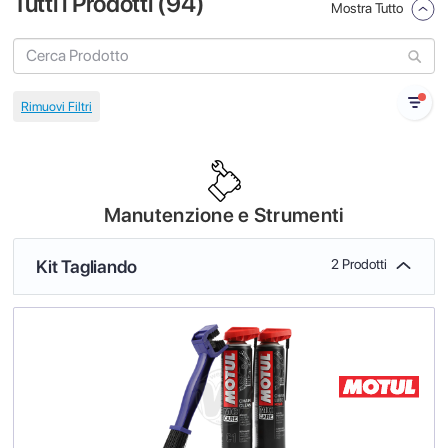
Tutti i Prodotti (
94
)
Mostra Tutto
Manutenzione e Strumenti
Kit Tagliando
2 Prodotti