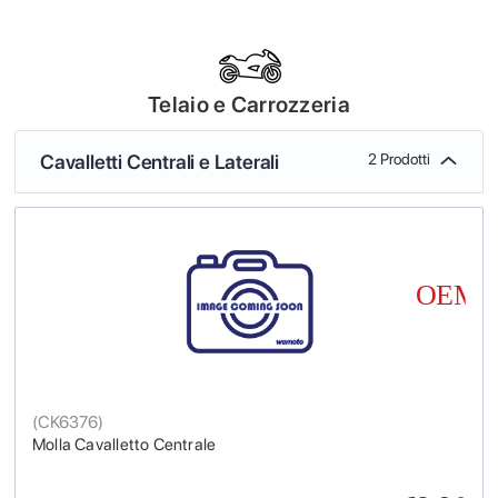
Telaio e Carrozzeria
Cavalletti Centrali e Laterali
2 Prodotti
(
CK6376
)
Molla Cavalletto Centrale