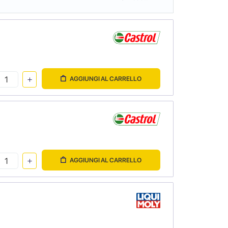
AGGIUNGI AL CARRELLO
AGGIUNGI AL CARRELLO