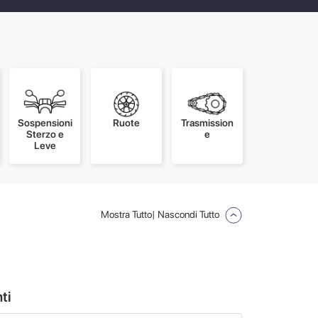
Sospensioni
Ruote
Trasmission
Sterzo e
e
Leve
Mostra Tutto
| Nascondi Tutto
ti