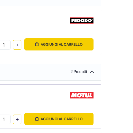
AGGIUNGI AL CARRELLO
2 Prodotti
AGGIUNGI AL CARRELLO