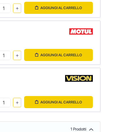
AGGIUNGI AL CARRELLO
AGGIUNGI AL CARRELLO
AGGIUNGI AL CARRELLO
1 Prodotti