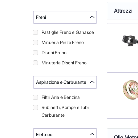
Attrezzi
Freni
Pastiglie Freno e Ganasce
Minueria Pinze Freno
Dischi Freno
Minuteria Dischi Freno
Aspirazione e Carburante
Filtri Aria e Benzina
Rubinetti, Pompe e Tubi
Carburante
Elettrico
Olio Moto