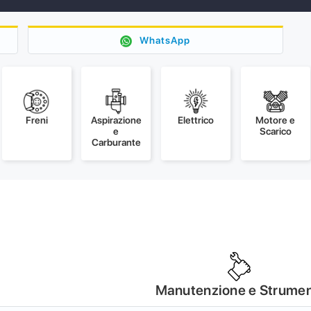
WhatsApp
Freni
Aspirazione
Elettrico
Motore e
e
Scarico
Carburante
Manutenzione e Strumen