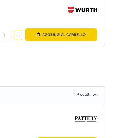
AGGIUNGI AL CARRELLO
1 Prodotti