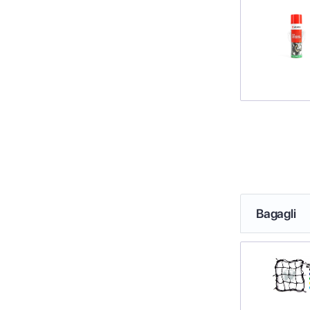
Bagagli