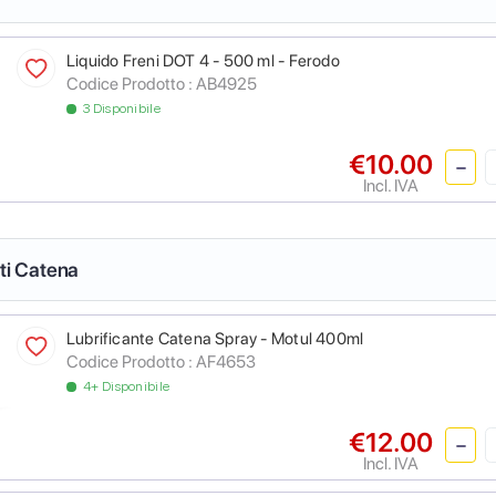
Liquido Freni DOT 4 - 500 ml - Ferodo
Codice Prodotto :
AB4925
3 Disponibile
€10.00
Incl. IVA
nti Catena
Lubrificante Catena Spray - Motul 400ml
Codice Prodotto :
AF4653
4+ Disponibile
€12.00
Incl. IVA