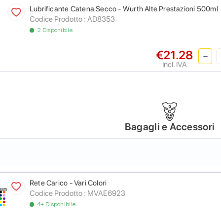
Lubrificante Catena Secco - Wurth Alte Prestazioni 500ml
Codice Prodotto :
AD8353
2 Disponibile
€21.28
Incl. IVA
Bagagli e Accessori
Rete Carico - Vari Colori
Codice Prodotto :
MVAE6923
4+ Disponibile