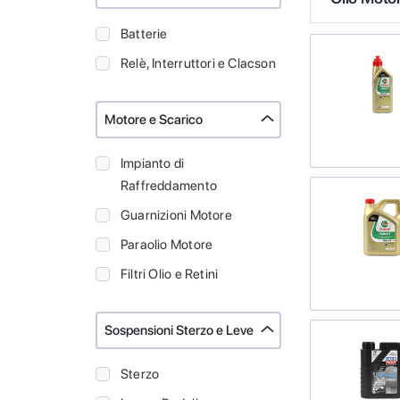
Batterie
Relè, Interruttori e Clacson
Motore e Scarico
Impianto di
Raffreddamento
Guarnizioni Motore
Paraolio Motore
Filtri Olio e Retini
Sospensioni Sterzo e Leve
Sterzo