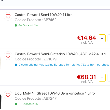
Castrol Power 1 Semi 10W40 1 Litro
Codice Prodotto :
AB7462
4+ Disponibile
€14.64
Incl. IVA
Castrol Power 1 Semi-Sintetico 10W40 JASO MA2 4 Litri
Codice Prodotto :
ZG1679
Disponibile nel Magazzino Europeo Tempistica 7 Days from purchase
€68.31
Incl. IVA
Liqui Moly 4T Street 10W40 Semi-sintetico 1 Litro
Codice Prodotto :
AB7247
4+ Disponibile