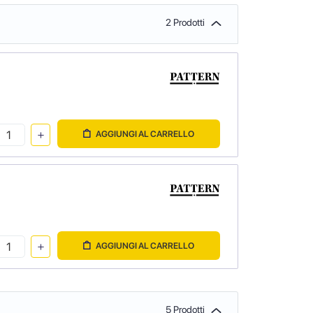
2 Prodotti
AGGIUNGI AL CARRELLO
AGGIUNGI AL CARRELLO
5 Prodotti