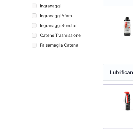
Ingranaggi
Ingranaggi Afam
Ingranaggi Sunstar
Catene Trasmissione
Falsamaglia Catena
Lubrifica