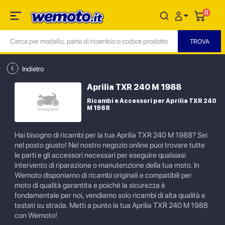
0
Indietro
Aprilia TXR 240 M 1988
Ricambi e Accessori per Aprilia TXR 240
M 1988
Hai bisogno di ricambi per la tua Aprilia TXR 240 M 1988? Sei
nel posto giusto! Nel nostro negozio online puoi trovare tutte
le parti e gli accessori necessari per eseguire qualsiasi
intervento di riparazione o manutenzione della tua moto. In
Wemoto disponiamo di ricambi originali e compatibili per
moto di qualità garantita e poiché la sicurezza è
fondamentale per noi, vendiamo solo ricambi di alta qualità e
testati su strada. Metti a punto la tua Aprilia TXR 240 M 1988
con Wemoto!