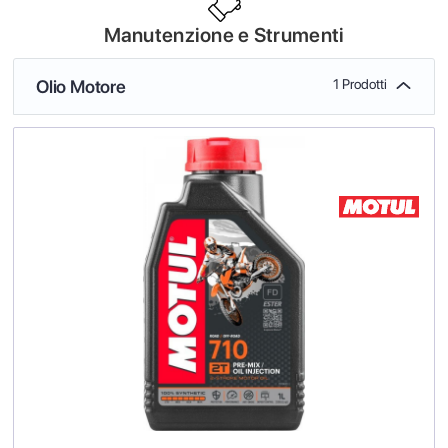
Manutenzione e Strumenti
Olio Motore
1 Prodotti