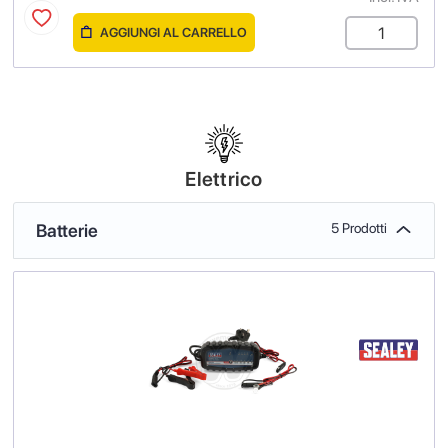
AGGIUNGI AL CARRELLO
Elettrico
Batterie
5 Prodotti