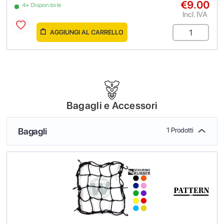
€9.00
4+ Disponibile
Incl. IVA
AGGIUNGI AL CARRELLO
Bagagli e Accessori
Bagagli
1 Prodotti