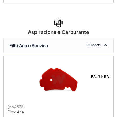
Aspirazione e Carburante
Filtri Aria e Benzina
2 Prodotti
(
AA4576
)
Filtro Aria