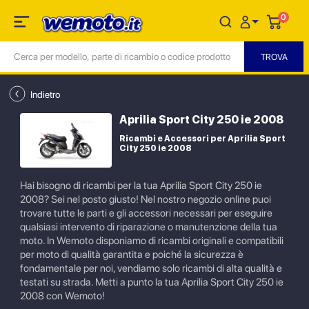
0
Indietro
Aprilia Sport City 250 ie 2008
Ricambi e Accessori per Aprilia Sport
City 250 ie 2008
Hai bisogno di ricambi per la tua Aprilia Sport City 250 ie
2008? Sei nel posto giusto! Nel nostro negozio online puoi
trovare tutte le parti e gli accessori necessari per eseguire
qualsiasi intervento di riparazione o manutenzione della tua
moto. In Wemoto disponiamo di ricambi originali e compatibili
per moto di qualità garantita e poiché la sicurezza è
fondamentale per noi, vendiamo solo ricambi di alta qualità e
testati su strada. Metti a punto la tua Aprilia Sport City 250 ie
2008 con Wemoto!