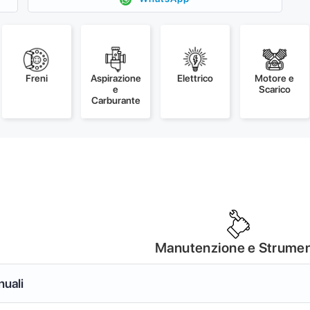
Freni
Aspirazione
Elettrico
Motore e
e
Scarico
Carburante
Manutenzione e Strumen
nuali