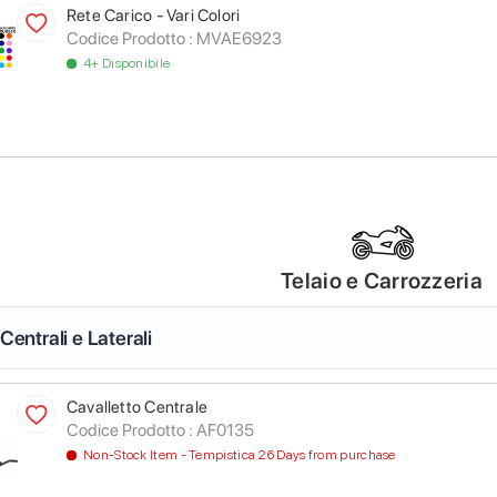
Rete Carico - Vari Colori
Codice Prodotto :
MVAE6923
4+ Disponibile
Telaio e Carrozzeria
 Centrali e Laterali
Cavalletto Centrale
Codice Prodotto :
AF0135
Non-Stock Item - Tempistica 26 Days from purchase