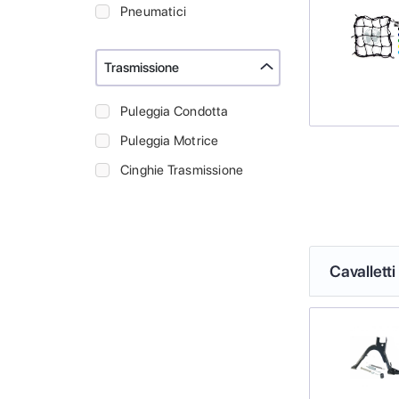
Pneumatici
Trasmissione
Puleggia Condotta
Puleggia Motrice
Cinghie Trasmissione
Cavalletti