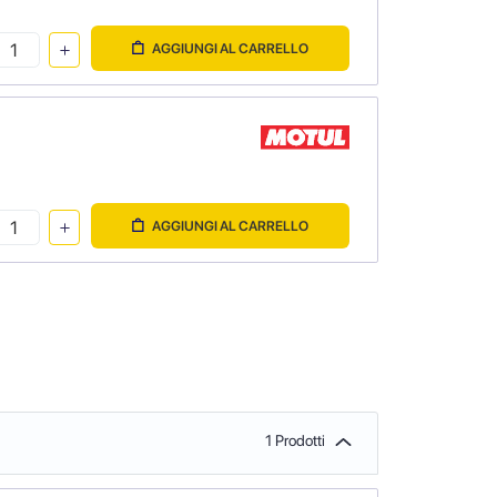
AGGIUNGI AL CARRELLO
AGGIUNGI AL CARRELLO
1 Prodotti