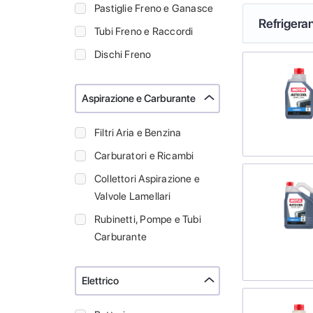
Pastiglie Freno e Ganasce
Refrigeran
Tubi Freno e Raccordi
Dischi Freno
Aspirazione e Carburante
Filtri Aria e Benzina
Carburatori e Ricambi
Collettori Aspirazione e
Valvole Lamellari
Rubinetti, Pompe e Tubi
Carburante
Elettrico