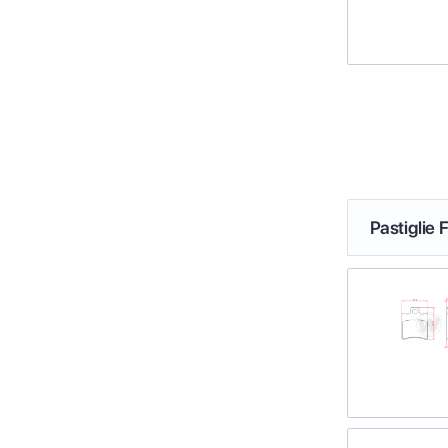
Pastiglie