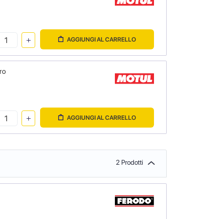
AGGIUNGI AL CARRELLO
ro
AGGIUNGI AL CARRELLO
2 Prodotti