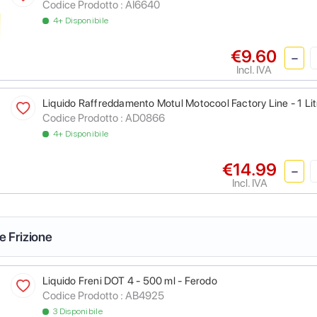
Codice Prodotto :
AI6640
4+ Disponibile
€9.60
Incl. IVA
Liquido Raffreddamento Motul Motocool Factory Line - 1 Lit
Codice Prodotto :
AD0866
4+ Disponibile
€14.99
Incl. IVA
 e Frizione
Liquido Freni DOT 4 - 500 ml - Ferodo
Codice Prodotto :
AB4925
3 Disponibile