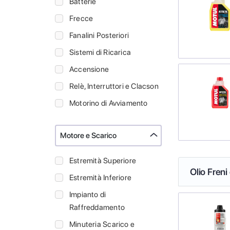
Batterie
Frecce
Fanalini Posteriori
Sistemi di Ricarica
Accensione
Relè, Interruttori e Clacson
Motorino di Avviamento
Motore e Scarico
Estremità Superiore
Olio Freni
Estremità Inferiore
Impianto di
Raffreddamento
Minuteria Scarico e