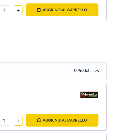
AGGIUNGI AL CARRELLO
6 Prodotti
AGGIUNGI AL CARRELLO