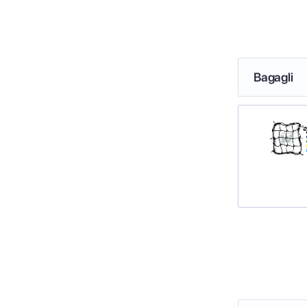
Bagagli