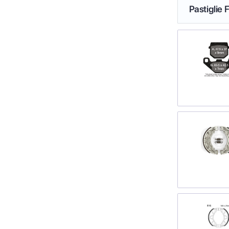
Pastiglie