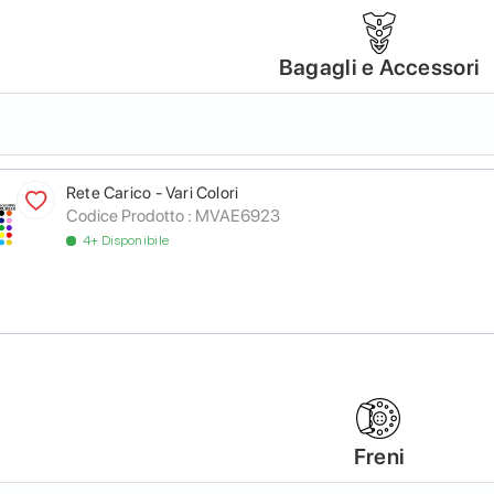
Bagagli e Accessori
Rete Carico - Vari Colori
Codice Prodotto :
MVAE6923
4+ Disponibile
Freni