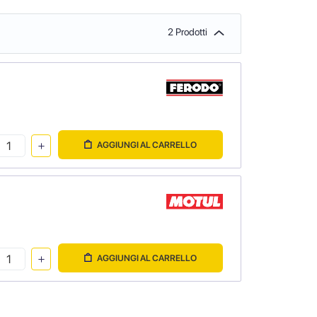
2 Prodotti
AGGIUNGI AL CARRELLO
AGGIUNGI AL CARRELLO