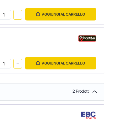
AGGIUNGI AL CARRELLO
AGGIUNGI AL CARRELLO
2 Prodotti