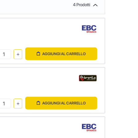
4 Prodotti
AGGIUNGI AL CARRELLO
AGGIUNGI AL CARRELLO