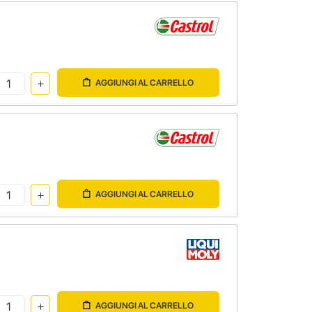
AGGIUNGI AL CARRELLO
AGGIUNGI AL CARRELLO
AGGIUNGI AL CARRELLO