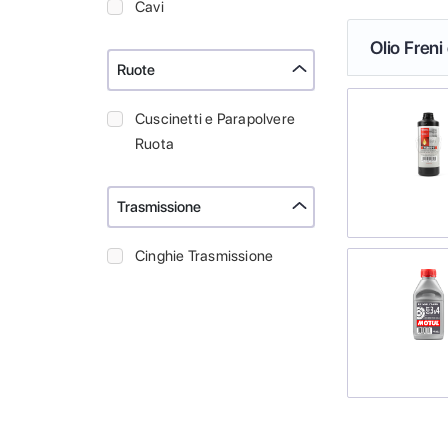
Cavi
Olio Freni
Ruote
Cuscinetti e Parapolvere
Ruota
Trasmissione
Cinghie Trasmissione