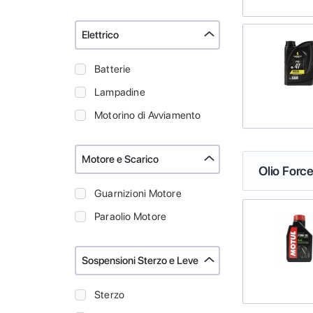
Elettrico
Batterie
Lampadine
Motorino di Avviamento
Motore e Scarico
Olio Force
Guarnizioni Motore
Paraolio Motore
Sospensioni Sterzo e Leve
Sterzo