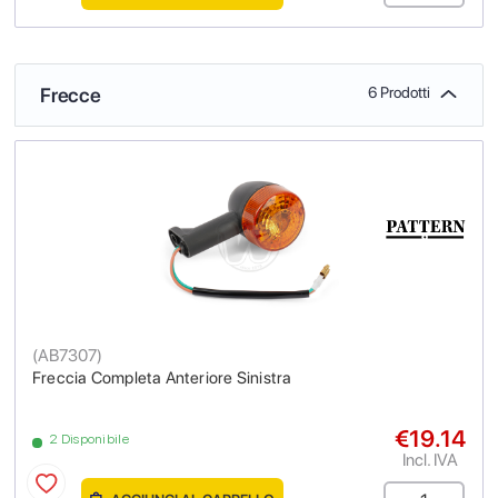
Frecce
6 Prodotti
(
AB7307
)
Freccia Completa Anteriore Sinistra
€19.14
2 Disponibile
Incl. IVA