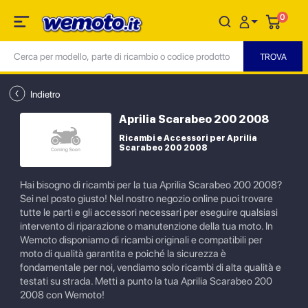
0
Indietro
Aprilia Scarabeo 200 2008
Ricambi e Accessori per Aprilia
Scarabeo 200 2008
Hai bisogno di ricambi per la tua Aprilia Scarabeo 200 2008?
Sei nel posto giusto! Nel nostro negozio online puoi trovare
tutte le parti e gli accessori necessari per eseguire qualsiasi
intervento di riparazione o manutenzione della tua moto. In
Wemoto disponiamo di ricambi originali e compatibili per
moto di qualità garantita e poiché la sicurezza è
fondamentale per noi, vendiamo solo ricambi di alta qualità e
testati su strada. Metti a punto la tua Aprilia Scarabeo 200
2008 con Wemoto!