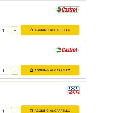
AGGIUNGI AL CARRELLO
AGGIUNGI AL CARRELLO
AGGIUNGI AL CARRELLO