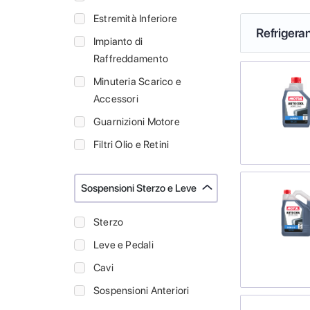
Estremità Inferiore
Refrigeran
Impianto di
Raffreddamento
Minuteria Scarico e
Accessori
Guarnizioni Motore
Filtri Olio e Retini
Sospensioni Sterzo e Leve
Sterzo
Leve e Pedali
Cavi
Sospensioni Anteriori