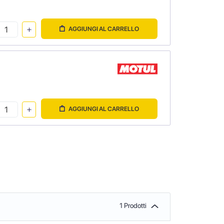
AGGIUNGI AL CARRELLO
AGGIUNGI AL CARRELLO
1 Prodotti