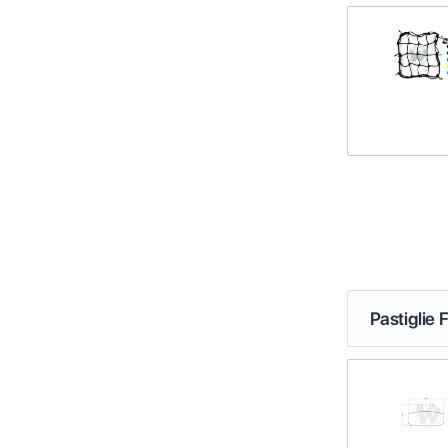
Pastiglie