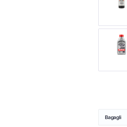
Bagagli