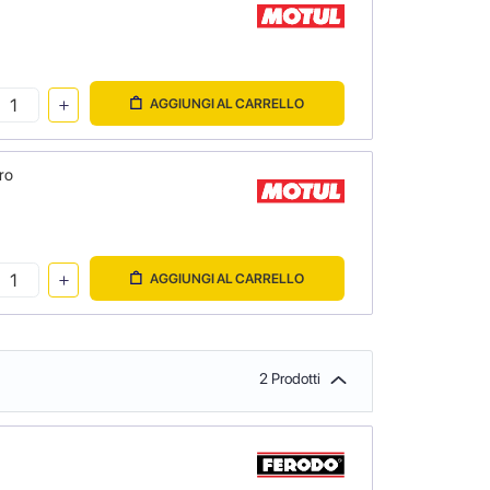
AGGIUNGI AL CARRELLO
ro
AGGIUNGI AL CARRELLO
2 Prodotti