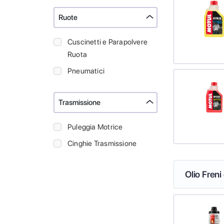
Ruote
Cuscinetti e Parapolvere
Ruota
Pneumatici
Trasmissione
Puleggia Motrice
Cinghie Trasmissione
Olio Freni