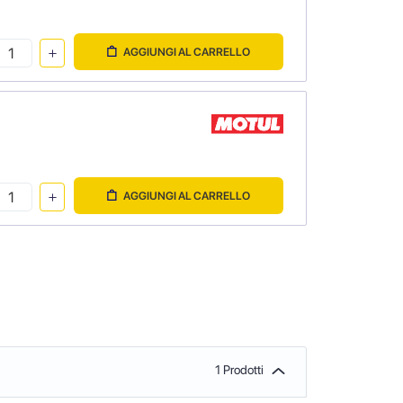
AGGIUNGI AL CARRELLO
AGGIUNGI AL CARRELLO
1 Prodotti