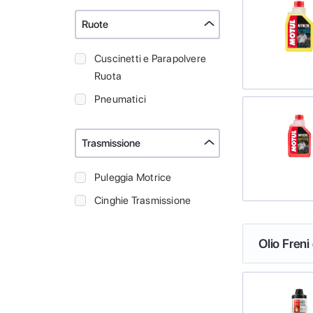
Ruote
Cuscinetti e Parapolvere
Ruota
Pneumatici
Trasmissione
Puleggia Motrice
Cinghie Trasmissione
Olio Freni