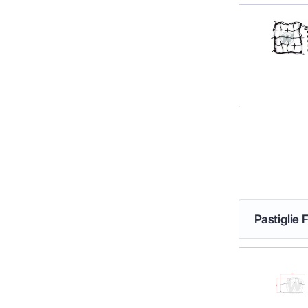
Pastiglie