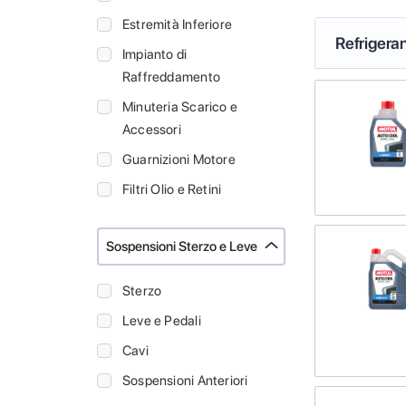
Estremità Inferiore
Refrigeran
Impianto di
Raffreddamento
Minuteria Scarico e
Accessori
Guarnizioni Motore
Filtri Olio e Retini
Sospensioni Sterzo e Leve
Sterzo
Leve e Pedali
Cavi
Sospensioni Anteriori