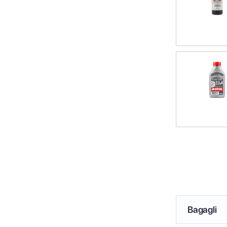
Bagagli