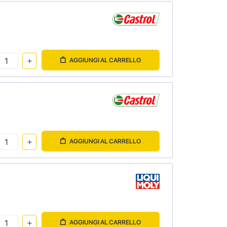
AGGIUNGI AL CARRELLO
AGGIUNGI AL CARRELLO
AGGIUNGI AL CARRELLO