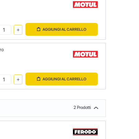
AGGIUNGI AL CARRELLO
ro
AGGIUNGI AL CARRELLO
2 Prodotti