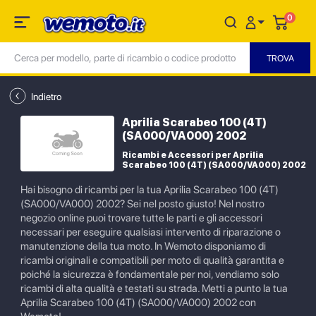
0
Indietro
Aprilia Scarabeo 100 (4T)
(SA000/VA000) 2002
Ricambi e Accessori per Aprilia
Scarabeo 100 (4T) (SA000/VA000) 2002
Hai bisogno di ricambi per la tua Aprilia Scarabeo 100 (4T)
(SA000/VA000) 2002? Sei nel posto giusto! Nel nostro
negozio online puoi trovare tutte le parti e gli accessori
necessari per eseguire qualsiasi intervento di riparazione o
manutenzione della tua moto. In Wemoto disponiamo di
ricambi originali e compatibili per moto di qualità garantita e
poiché la sicurezza è fondamentale per noi, vendiamo solo
ricambi di alta qualità e testati su strada. Metti a punto la tua
Aprilia Scarabeo 100 (4T) (SA000/VA000) 2002 con