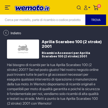
0
Indietro
Aprilia Scarabeo 100 (2 stroke)
2001
Ricambi e Accessori per Aprilia
Scarabeo 100 (2 stroke) 2001
Hai bisogno di ricambi per la tua Aprilia Scarabeo 100 (2
stroke) 2001? Sei nel posto giusto! Nel nostro negozio online
puoi trovare tutte le parti e gli accessori necessari per
eseguire qualsiasi intervento di riparazione o manutenzione
della tua moto. In Wemoto disponiamo di ricambi originali e
compatibili per moto di qualità garantita e poiché la sicurezza
è fondamentale per noi, vendiamo solo ricambi di alta qualità
e testati su strada. Metti a punto la tua Aprilia Scarabeo 100
(2 stroke) 2001 con Wemoto!