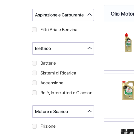
Olio Moto
Aspirazione e Carburante
Filtri Aria e Benzina
Elettrico
Batterie
Sistemi di Ricarica
Accensione
Relè, Interruttori e Clacson
Motore e Scarico
Frizione