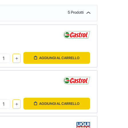
5 Prodotti
AGGIUNGI AL CARRELLO
AGGIUNGI AL CARRELLO