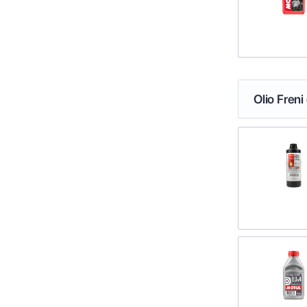
Olio Freni