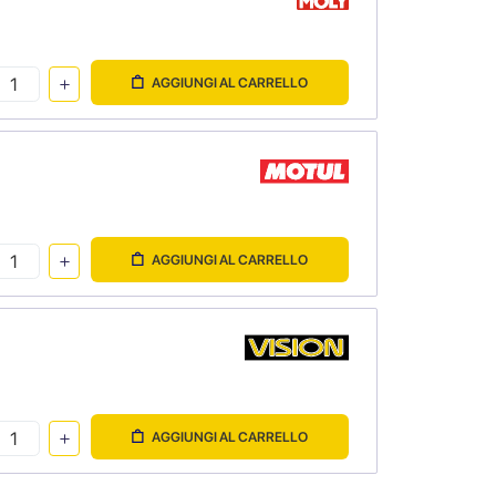
AGGIUNGI AL CARRELLO
AGGIUNGI AL CARRELLO
AGGIUNGI AL CARRELLO