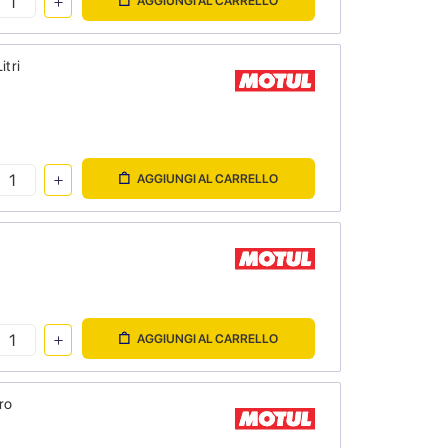
AGGIUNGI AL CARRELLO
itri
AGGIUNGI AL CARRELLO
AGGIUNGI AL CARRELLO
ro