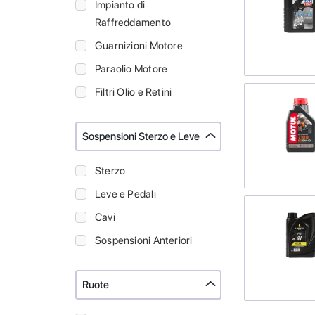
Impianto di
Raffreddamento
Guarnizioni Motore
Paraolio Motore
Filtri Olio e Retini
Sospensioni Sterzo e Leve
Sterzo
Leve e Pedali
Cavi
Sospensioni Anteriori
Ruote