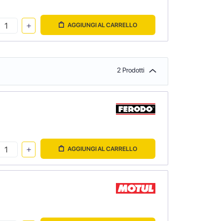
AGGIUNGI AL CARRELLO
2 Prodotti
AGGIUNGI AL CARRELLO