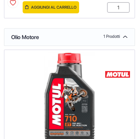
AGGIUNGI AL CARRELLO
Olio Motore
1 Prodotti