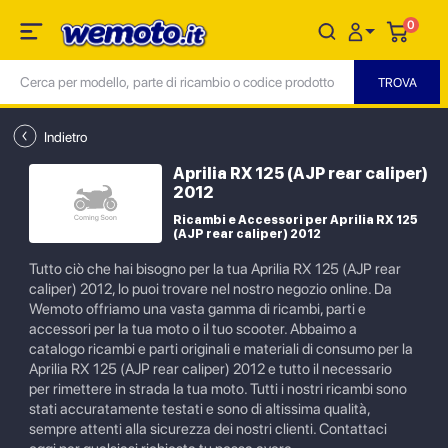
0
Indietro
Aprilia RX 125 (AJP rear caliper)
2012
Ricambi e Accessori per Aprilia RX 125
(AJP rear caliper) 2012
Tutto ciò che hai bisogno per la tua Aprilia RX 125 (AJP rear
caliper) 2012, lo puoi trovare nel nostro negozio online. Da
Wemoto offriamo una vasta gamma di ricambi, parti e
accessori per la tua moto o il tuo scooter. Abbaimo a
catalogo ricambi e parti originali e materiali di consumo per la
Aprilia RX 125 (AJP rear caliper) 2012 e tutto il necessario
per rimettere in strada la tua moto. Tutti i nostri ricambi sono
stati accuratamente testati e sono di altissima qualità,
sempre attenti alla sicurezza dei nostri clienti. Contattaci