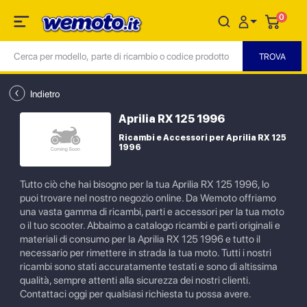
0
Indietro
Aprilia RX 125 1996
Ricambi e Accessori per Aprilia RX 125
1996
Tutto ciò che hai bisogno per la tua Aprilia RX 125 1996, lo
puoi trovare nel nostro negozio online. Da Wemoto offriamo
una vasta gamma di ricambi, parti e accessori per la tua moto
o il tuo scooter. Abbaimo a catalogo ricambi e parti originali e
materiali di consumo per la Aprilia RX 125 1996 e tutto il
necessario per rimettere in strada la tua moto. Tutti i nostri
ricambi sono stati accuratamente testati e sono di altissima
qualità, sempre attenti alla sicurezza dei nostri clienti.
Contattaci oggi per qualsiasi richiesta tu possa avere.