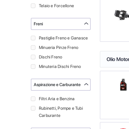
Telaio e Forcellone
Freni
Pastiglie Freno e Ganasce
Minueria Pinze Freno
Dischi Freno
Olio Moto
Minuteria Dischi Freno
Aspirazione e Carburante
Filtri Aria e Benzina
Rubinetti, Pompe e Tubi
Carburante