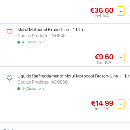
€36.60
Incl. IVA
Motul Motocool Expert Line - 1 Litro
Codice Prodotto :
AI6640
4+ Disponibile
€9.60
Incl. IVA
Liquido Raffreddamento Motul Motocool Factory Line - 1 Lit
Codice Prodotto :
AD0866
4+ Disponibile
€14.99
Incl. IVA