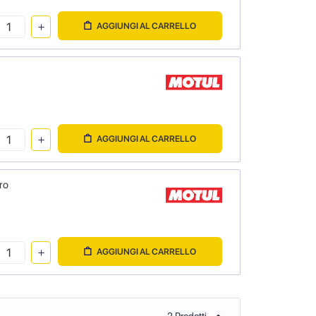
AGGIUNGI AL CARRELLO
AGGIUNGI AL CARRELLO
ro
AGGIUNGI AL CARRELLO