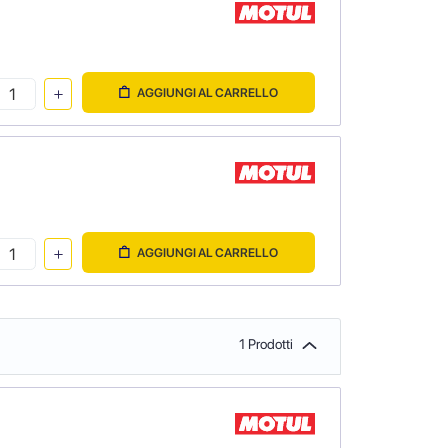
AGGIUNGI AL CARRELLO
AGGIUNGI AL CARRELLO
1 Prodotti