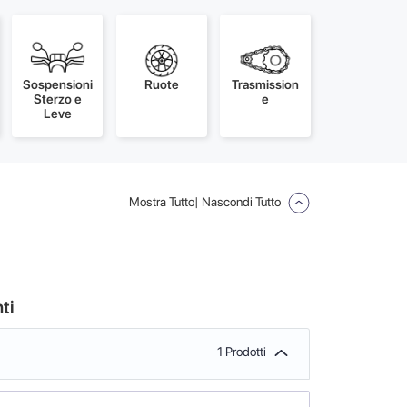
Sospensioni
Ruote
Trasmission
Sterzo e
e
Leve
Mostra Tutto
| Nascondi Tutto
ti
1 Prodotti