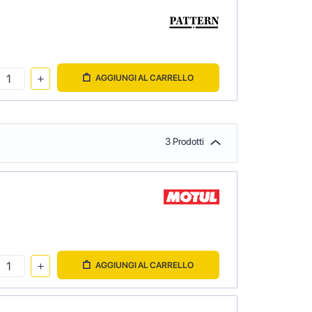
AGGIUNGI AL CARRELLO
3 Prodotti
AGGIUNGI AL CARRELLO