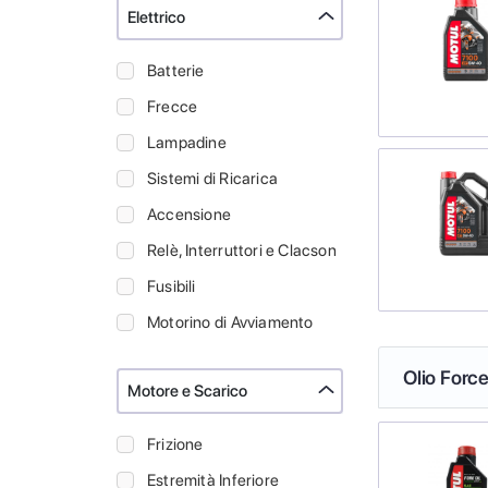
Elettrico
Batterie
Frecce
Lampadine
Sistemi di Ricarica
Accensione
Relè, Interruttori e Clacson
Fusibili
Motorino di Avviamento
Olio Force
Motore e Scarico
Frizione
Estremità Inferiore