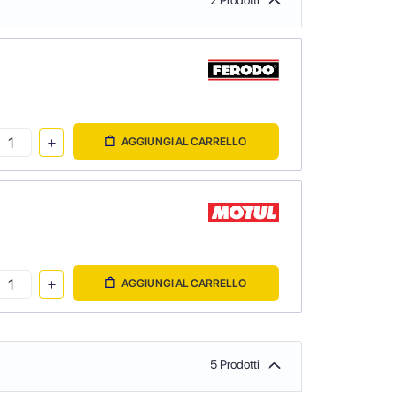
2 Prodotti
AGGIUNGI AL CARRELLO
AGGIUNGI AL CARRELLO
5 Prodotti