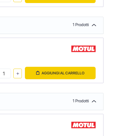
1 Prodotti
AGGIUNGI AL CARRELLO
1 Prodotti