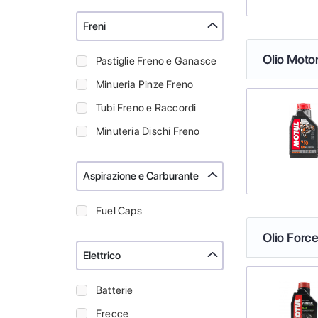
Freni
Olio Moto
Pastiglie Freno e Ganasce
Minueria Pinze Freno
Tubi Freno e Raccordi
Minuteria Dischi Freno
Aspirazione e Carburante
Fuel Caps
Olio Force
Elettrico
Batterie
Frecce