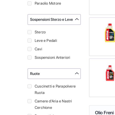
Paraolio Motore
Sospensioni Sterzo e Leve
Sterzo
Leve e Pedali
Cavi
Sospensioni Anteriori
Ruote
Cuscinetti e Parapolvere
Ruota
Camere d'Aria e Nastri
Cerchione
Olio Freni