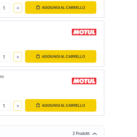
AGGIUNGI AL CARRELLO
AGGIUNGI AL CARRELLO
ro
AGGIUNGI AL CARRELLO
2 Prodotti