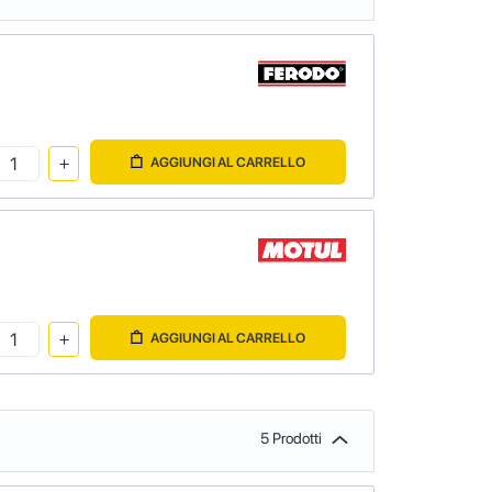
AGGIUNGI AL CARRELLO
AGGIUNGI AL CARRELLO
5 Prodotti