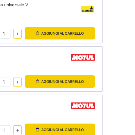
a universale V
AGGIUNGI AL CARRELLO
AGGIUNGI AL CARRELLO
AGGIUNGI AL CARRELLO