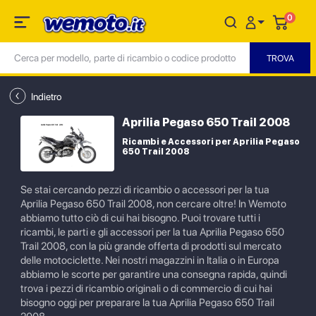
0
Indietro
Aprilia Pegaso 650 Trail 2008
Ricambi e Accessori per Aprilia Pegaso
650 Trail 2008
Se stai cercando pezzi di ricambio o accessori per la tua
Aprilia Pegaso 650 Trail 2008, non cercare oltre! In Wemoto
abbiamo tutto ciò di cui hai bisogno. Puoi trovare tutti i
ricambi, le parti e gli accessori per la tua Aprilia Pegaso 650
Trail 2008, con la più grande offerta di prodotti sul mercato
delle motociclette. Nei nostri magazzini in Italia o in Europa
abbiamo le scorte per garantire una consegna rapida, quindi
trova i pezzi di ricambio originali o di commercio di cui hai
bisogno oggi per preparare la tua Aprilia Pegaso 650 Trail