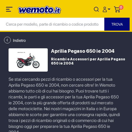
0
Indietro
Aprilia Pegaso 650 ie 2004
Ricambi e Accessori per Aprilia Pegaso
650 ie 2004
Se stai cercando pezzi di ricambio o accessori per la tua
Aprilia Pegaso 650 ie 2004, non cercare oltre! In Wemoto
abbiamo tutto ciò di cui hai bisogno. Puoi trovare tutti i
ricambi, le parti e gli accessori per la tua Aprilia Pegaso 650
ie 2004, con la più grande offerta di prodotti sul mercato
delle motociclette. Nei nostri magazzini in Italia o in Europa
abbiamo le scorte per garantire una consegna rapida, quindi
trova i pezzi di ricambio originali o di commercio di cui hai
bisogno oggi per preparare la tua Aprilia Pegaso 650 ie