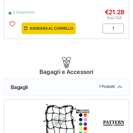
€21.28
2 Disponibile
Incl. IVA
AGGIUNGI AL CARRELLO
Bagagli e Accessori
Bagagli
1 Prodotti