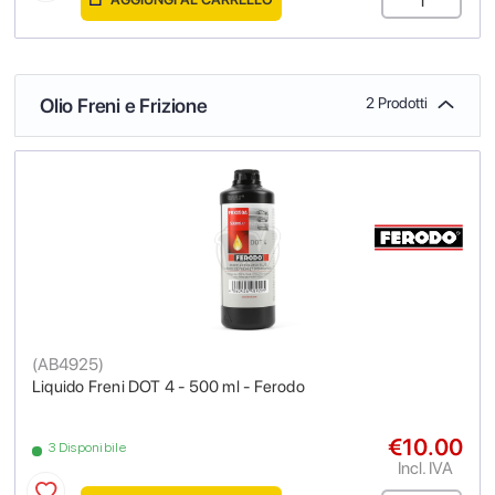
Olio Freni e Frizione
2 Prodotti
(
AB4925
)
Liquido Freni DOT 4 - 500 ml - Ferodo
€10.00
3 Disponibile
Incl. IVA