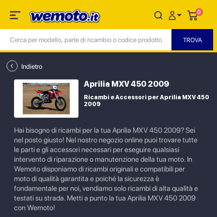
0
Indietro
Aprilia MXV 450 2009
Ricambi e Accessori per Aprilia MXV 450
2009
Hai bisogno di ricambi per la tua Aprilia MXV 450 2009? Sei
nel posto giusto! Nel nostro negozio online puoi trovare tutte
le parti e gli accessori necessari per eseguire qualsiasi
intervento di riparazione o manutenzione della tua moto. In
Wemoto disponiamo di ricambi originali e compatibili per
moto di qualità garantita e poiché la sicurezza è
fondamentale per noi, vendiamo solo ricambi di alta qualità e
testati su strada. Metti a punto la tua Aprilia MXV 450 2009
con Wemoto!