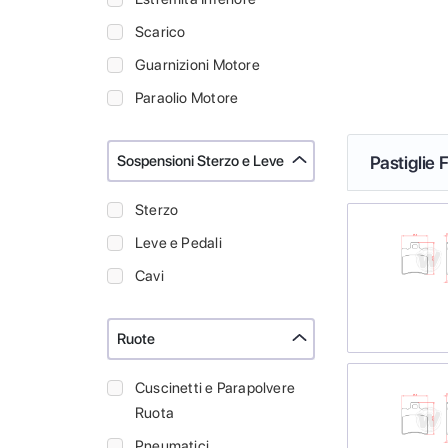
Scarico
Guarnizioni Motore
Paraolio Motore
Sospensioni Sterzo e Leve
Pastiglie
Sterzo
Leve e Pedali
Cavi
Ruote
Cuscinetti e Parapolvere
Ruota
Pneumatici