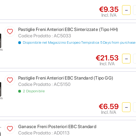
€9.35
Incl. IVA
Pastiglie Freni Anteriori EBC Sinterizzate (Tipo HH)
Codice Prodotto :
AC5033
Disponibile nel Magazzino Europeo Tempistica 5 Days from purchase
€21.53
Incl. IVA
Pastiglie Freni Anteriori EBC Standard (Tipo GG)
Codice Prodotto :
AC5150
2 Disponibile
€6.59
Incl. IVA
Ganasce Freni Posteriori EBC Standard
Codice Prodotto :
AD0113