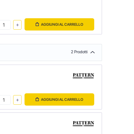
AGGIUNGI AL CARRELLO
2 Prodotti
AGGIUNGI AL CARRELLO