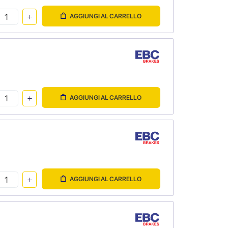
AGGIUNGI AL CARRELLO
AGGIUNGI AL CARRELLO
AGGIUNGI AL CARRELLO