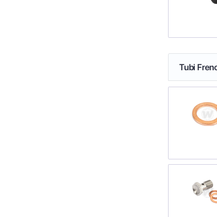
Tubi Fren