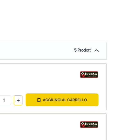
5 Prodotti
AGGIUNGI AL CARRELLO