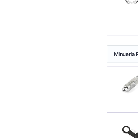
Minueria 