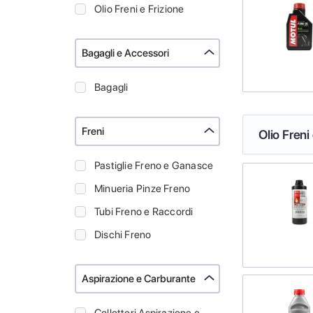
Olio Freni e Frizione
Bagagli e Accessori
Bagagli
Freni
Olio Freni
Pastiglie Freno e Ganasce
Minueria Pinze Freno
Tubi Freno e Raccordi
Dischi Freno
Aspirazione e Carburante