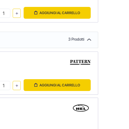
AGGIUNGI AL CARRELLO
3 Prodotti
AGGIUNGI AL CARRELLO