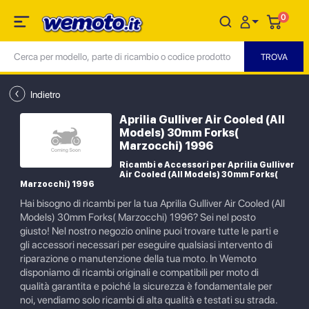
0
Indietro
Aprilia Gulliver Air Cooled (All
Models) 30mm Forks(
Marzocchi) 1996
Ricambi e Accessori per Aprilia Gulliver
Air Cooled (All Models) 30mm Forks(
Marzocchi) 1996
Hai bisogno di ricambi per la tua Aprilia Gulliver Air Cooled (All
Models) 30mm Forks( Marzocchi) 1996? Sei nel posto
giusto! Nel nostro negozio online puoi trovare tutte le parti e
gli accessori necessari per eseguire qualsiasi intervento di
riparazione o manutenzione della tua moto. In Wemoto
disponiamo di ricambi originali e compatibili per moto di
qualità garantita e poiché la sicurezza è fondamentale per
noi, vendiamo solo ricambi di alta qualità e testati su strada.