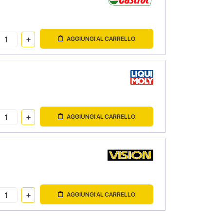
AGGIUNGI AL CARRELLO
AGGIUNGI AL CARRELLO
AGGIUNGI AL CARRELLO