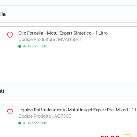
lla
Olio Forcella - Motul Expert Sintetico - 1 Litro
Codice Produttore :
MVAH5841
4+ Disponibile
ti
Liquido Raffreddamento Motul Inugel Expert Pre-Mixed - 1 L
Codice Prodotto :
AC7300
4+ Disponibile