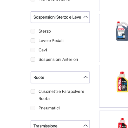
Sospensioni Sterzo e Leve
Sterzo
Leve e Pedali
Cavi
Sospensioni Anteriori
Ruote
Cuscinetti e Parapolvere
Ruota
Pneumatici
Trasmissione