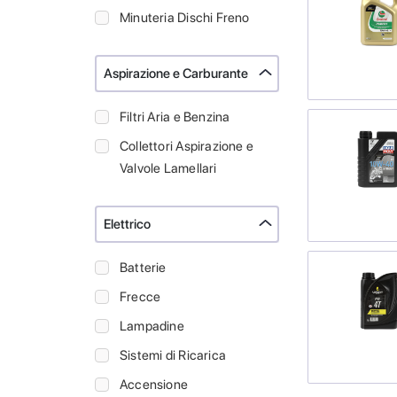
Minuteria Dischi Freno
Aspirazione e Carburante
Filtri Aria e Benzina
Collettori Aspirazione e
Valvole Lamellari
Elettrico
Batterie
Frecce
Lampadine
Sistemi di Ricarica
Accensione