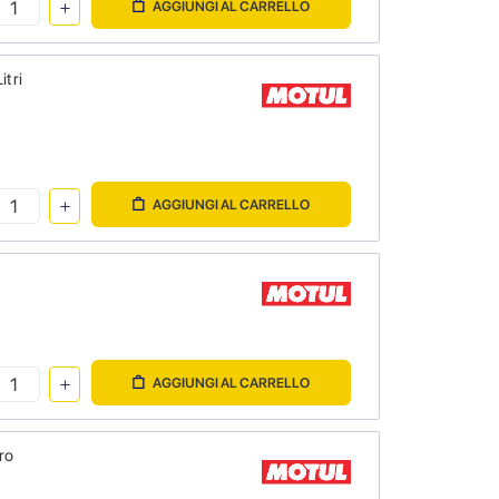
AGGIUNGI AL CARRELLO
itri
AGGIUNGI AL CARRELLO
AGGIUNGI AL CARRELLO
ro