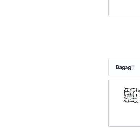
Bagagli