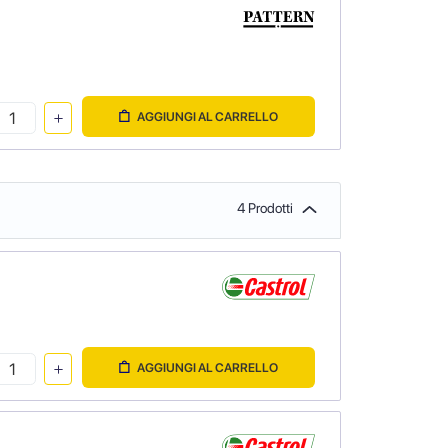
AGGIUNGI AL CARRELLO
4 Prodotti
AGGIUNGI AL CARRELLO