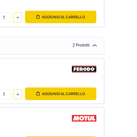
AGGIUNGI AL CARRELLO
2 Prodotti
AGGIUNGI AL CARRELLO