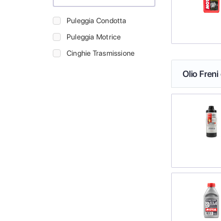
Puleggia Condotta
Puleggia Motrice
Cinghie Trasmissione
Olio Freni