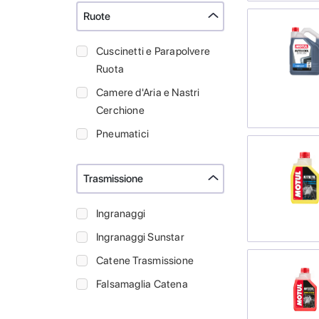
Ruote
Cuscinetti e Parapolvere
Ruota
Camere d'Aria e Nastri
Cerchione
Pneumatici
Trasmissione
Ingranaggi
Ingranaggi Sunstar
Catene Trasmissione
Falsamaglia Catena