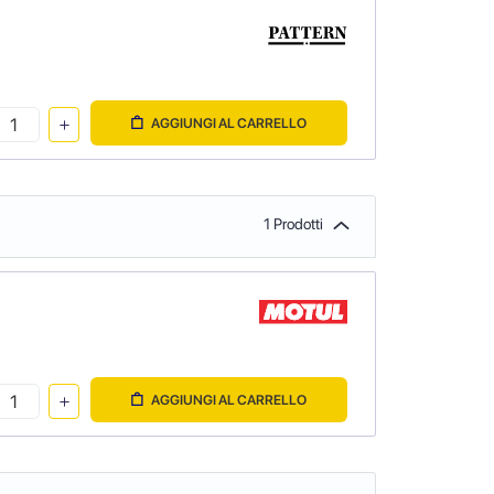
AGGIUNGI AL CARRELLO
1 Prodotti
AGGIUNGI AL CARRELLO