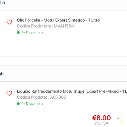
lla
Olio Forcella - Motul Expert Sintetico - 1 Litro
Codice Produttore :
MVAH5841
4+ Disponibile
ti
Liquido Raffreddamento Motul Inugel Expert Pre-Mixed - 1 L
Codice Prodotto :
AC7300
4+ Disponibile
€8.00
Incl. IVA