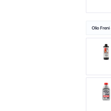
Olio Freni