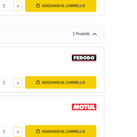
AGGIUNGI AL CARRELLO
2 Prodotti
AGGIUNGI AL CARRELLO
AGGIUNGI AL CARRELLO