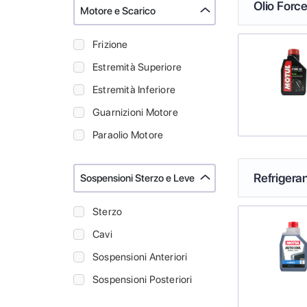
Olio Force
Motore e Scarico
Frizione
Estremità Superiore
Estremità Inferiore
Guarnizioni Motore
Paraolio Motore
Refrigeran
Sospensioni Sterzo e Leve
Sterzo
Cavi
Sospensioni Anteriori
Sospensioni Posteriori