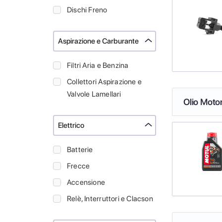
Dischi Freno
Aspirazione e Carburante
Filtri Aria e Benzina
Collettori Aspirazione e
Valvole Lamellari
Olio Moto
Elettrico
Batterie
Frecce
Accensione
Relè, Interruttori e Clacson