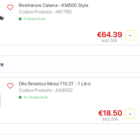
Rivettatore Catena - KM500 Style
Codice Prodotto :
AB1785
3 Disponibile
€64.39
Incl. IVA
re
Olio Sintetico Motul 710 2T - 1 Litro
Codice Prodotto :
AA9562
4+ Disponibile
€18.50
Incl. IVA