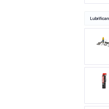
Lubrifica