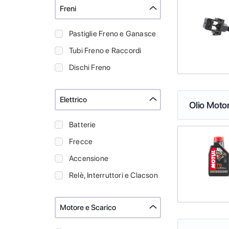
Freni
Pastiglie Freno e Ganasce
Tubi Freno e Raccordi
Dischi Freno
Elettrico
Olio Moto
Batterie
Frecce
Accensione
Relè, Interruttori e Clacson
Motore e Scarico