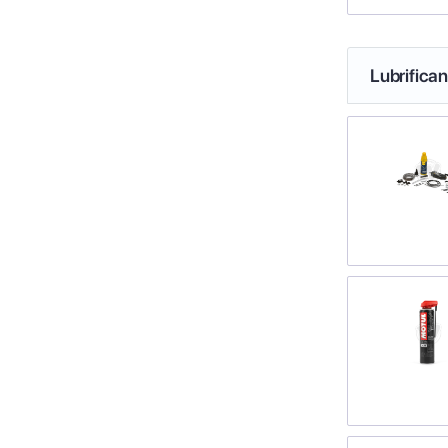
Lubrifica