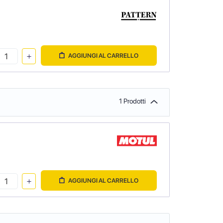
AGGIUNGI AL CARRELLO
1 Prodotti
AGGIUNGI AL CARRELLO