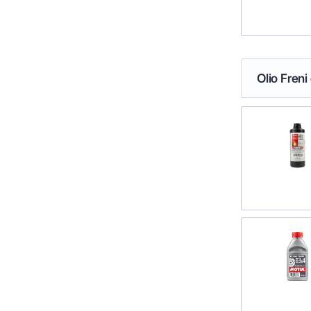
Olio Freni