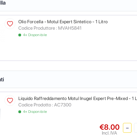
lla
Olio Forcella - Motul Expert Sintetico - 1 Litro
Codice Produttore :
MVAH5841
4+ Disponibile
ti
Liquido Raffreddamento Motul Inugel Expert Pre-Mixed - 1 L
Codice Prodotto :
AC7300
4+ Disponibile
€8.00
Incl. IVA