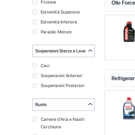
Frizione
Olio Force
Estremità Superiore
Estremità Inferiore
Paraolio Motore
Sospensioni Sterzo e Leve
Cavi
Sospensioni Anteriori
Refrigeran
Sospensioni Posteriori
Ruote
Camere d'Aria e Nastri
Cerchione