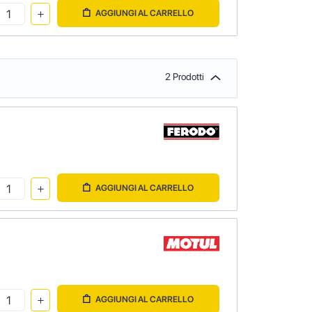
AGGIUNGI AL CARRELLO
2 Prodotti
AGGIUNGI AL CARRELLO
AGGIUNGI AL CARRELLO