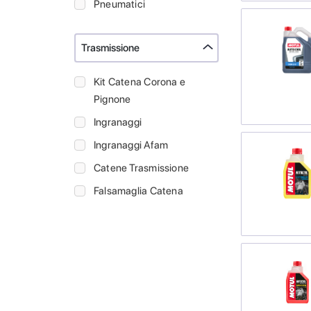
Pneumatici
Trasmissione
Kit Catena Corona e
Pignone
Ingranaggi
Ingranaggi Afam
Catene Trasmissione
Falsamaglia Catena