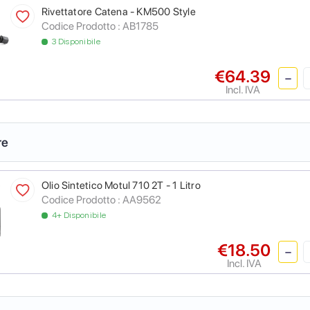
Rivettatore Catena - KM500 Style
Codice Prodotto :
AB1785
3 Disponibile
€64.39
Incl. IVA
re
Olio Sintetico Motul 710 2T - 1 Litro
Codice Prodotto :
AA9562
4+ Disponibile
€18.50
Incl. IVA