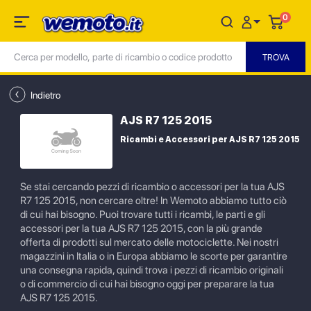
0
Indietro
AJS R7 125 2015
Ricambi e Accessori per AJS R7 125 2015
Se stai cercando pezzi di ricambio o accessori per la tua AJS
R7 125 2015, non cercare oltre! In Wemoto abbiamo tutto ciò
di cui hai bisogno. Puoi trovare tutti i ricambi, le parti e gli
accessori per la tua AJS R7 125 2015, con la più grande
offerta di prodotti sul mercato delle motociclette. Nei nostri
magazzini in Italia o in Europa abbiamo le scorte per garantire
una consegna rapida, quindi trova i pezzi di ricambio originali
o di commercio di cui hai bisogno oggi per preparare la tua
AJS R7 125 2015.