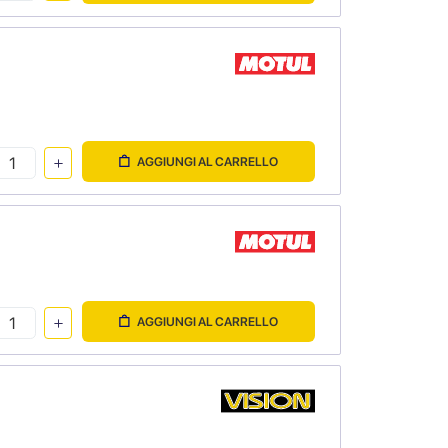
AGGIUNGI AL CARRELLO
AGGIUNGI AL CARRELLO