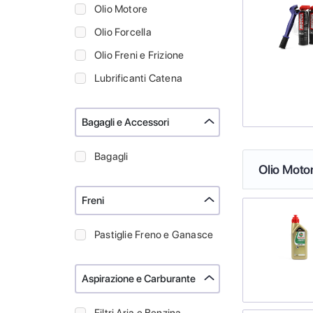
Olio Motore
Olio Forcella
Olio Freni e Frizione
Lubrificanti Catena
Bagagli e Accessori
Bagagli
Olio Moto
Freni
Pastiglie Freno e Ganasce
Aspirazione e Carburante