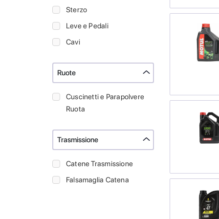
Sterzo
Leve e Pedali
Cavi
Ruote
Cuscinetti e Parapolvere
Ruota
Trasmissione
Catene Trasmissione
Falsamaglia Catena