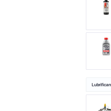
Lubrifica