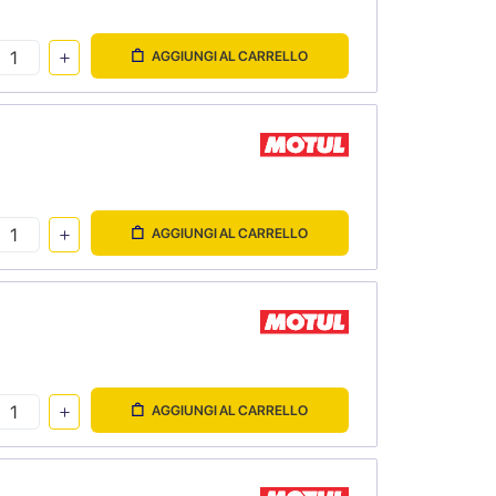
AGGIUNGI AL CARRELLO
AGGIUNGI AL CARRELLO
AGGIUNGI AL CARRELLO