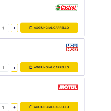
AGGIUNGI AL CARRELLO
AGGIUNGI AL CARRELLO
AGGIUNGI AL CARRELLO