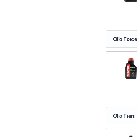
Olio Force
Olio Freni