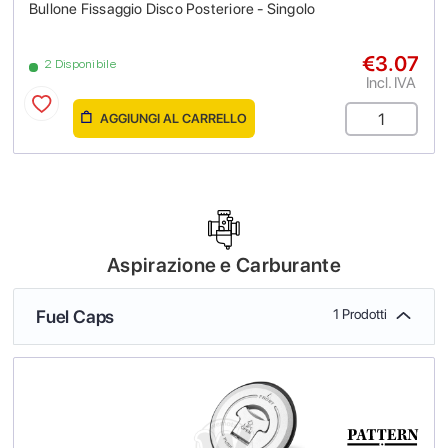
Bullone Fissaggio Disco Posteriore - Singolo
€3.07
2 Disponibile
Incl. IVA
AGGIUNGI AL CARRELLO
Aspirazione e Carburante
Fuel Caps
1 Prodotti