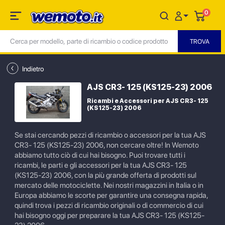
0
Indietro
AJS CR3- 125 (KS125-23) 2006
Ricambi e Accessori per AJS CR3- 125
(KS125-23) 2006
Se stai cercando pezzi di ricambio o accessori per la tua AJS
CR3- 125 (KS125-23) 2006, non cercare oltre! In Wemoto
abbiamo tutto ciò di cui hai bisogno. Puoi trovare tutti i
ricambi, le parti e gli accessori per la tua AJS CR3- 125
(KS125-23) 2006, con la più grande offerta di prodotti sul
mercato delle motociclette. Nei nostri magazzini in Italia o in
Europa abbiamo le scorte per garantire una consegna rapida,
quindi trova i pezzi di ricambio originali o di commercio di cui
hai bisogno oggi per preparare la tua AJS CR3- 125 (KS125-