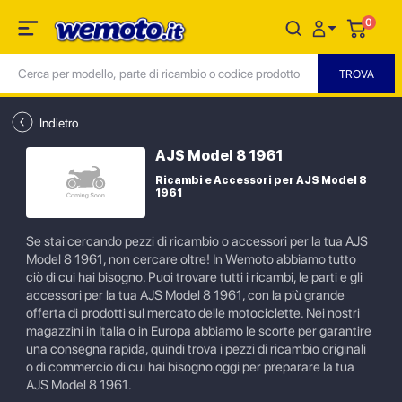
0
Indietro
AJS Model 8 1961
Ricambi e Accessori per AJS Model 8
1961
Se stai cercando pezzi di ricambio o accessori per la tua AJS
Model 8 1961, non cercare oltre! In Wemoto abbiamo tutto
ciò di cui hai bisogno. Puoi trovare tutti i ricambi, le parti e gli
accessori per la tua AJS Model 8 1961, con la più grande
offerta di prodotti sul mercato delle motociclette. Nei nostri
magazzini in Italia o in Europa abbiamo le scorte per garantire
una consegna rapida, quindi trova i pezzi di ricambio originali
o di commercio di cui hai bisogno oggi per preparare la tua
AJS Model 8 1961.