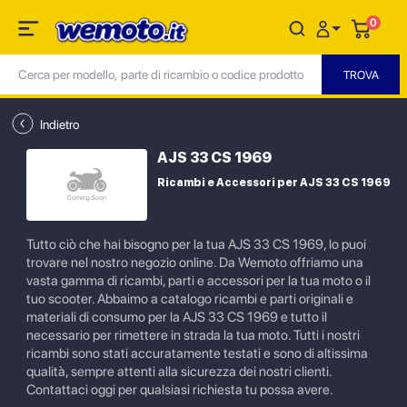
0
Indietro
AJS 33 CS 1969
Ricambi e Accessori per AJS 33 CS 1969
Tutto ciò che hai bisogno per la tua AJS 33 CS 1969, lo puoi
trovare nel nostro negozio online. Da Wemoto offriamo una
vasta gamma di ricambi, parti e accessori per la tua moto o il
tuo scooter. Abbaimo a catalogo ricambi e parti originali e
materiali di consumo per la AJS 33 CS 1969 e tutto il
necessario per rimettere in strada la tua moto. Tutti i nostri
ricambi sono stati accuratamente testati e sono di altissima
qualità, sempre attenti alla sicurezza dei nostri clienti.
Contattaci oggi per qualsiasi richiesta tu possa avere.