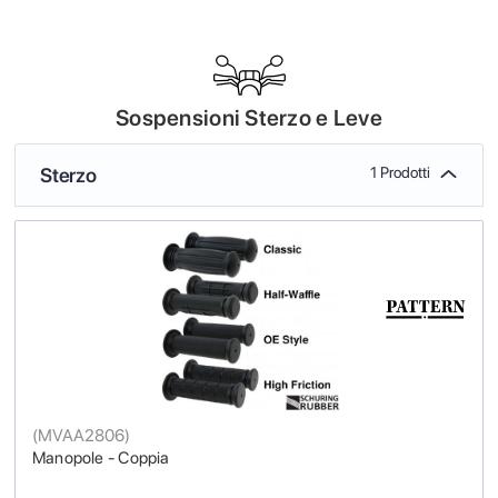
Sospensioni Sterzo e Leve
Sterzo
1 Prodotti
(
MVAA2806
)
Manopole - Coppia