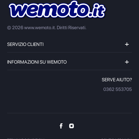
© 2026 www.wemoto.it.
Diritti Riservati.
SERVIZIO CLIENTI
INFORMAZIONI SU WEMOTO
SERVE AIUTO?
0362 553705