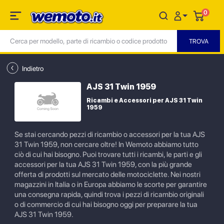
0
Indietro
AJS 31 Twin 1959
Ricambi e Accessori per AJS 31 Twin
1959
Se stai cercando pezzi di ricambio o accessori per la tua AJS
31 Twin 1959, non cercare oltre! In Wemoto abbiamo tutto
ciò di cui hai bisogno. Puoi trovare tutti i ricambi, le parti e gli
accessori per la tua AJS 31 Twin 1959, con la più grande
offerta di prodotti sul mercato delle motociclette. Nei nostri
magazzini in Italia o in Europa abbiamo le scorte per garantire
una consegna rapida, quindi trova i pezzi di ricambio originali
o di commercio di cui hai bisogno oggi per preparare la tua
AJS 31 Twin 1959.