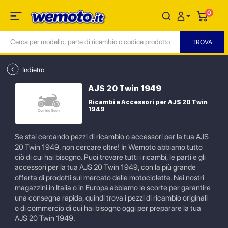
0
Indietro
AJS 20 Twin 1949
Ricambi e Accessori per AJS 20 Twin
1949
Se stai cercando pezzi di ricambio o accessori per la tua AJS
20 Twin 1949, non cercare oltre! In Wemoto abbiamo tutto
ciò di cui hai bisogno. Puoi trovare tutti i ricambi, le parti e gli
accessori per la tua AJS 20 Twin 1949, con la più grande
offerta di prodotti sul mercato delle motociclette. Nei nostri
magazzini in Italia o in Europa abbiamo le scorte per garantire
una consegna rapida, quindi trova i pezzi di ricambio originali
o di commercio di cui hai bisogno oggi per preparare la tua
AJS 20 Twin 1949.