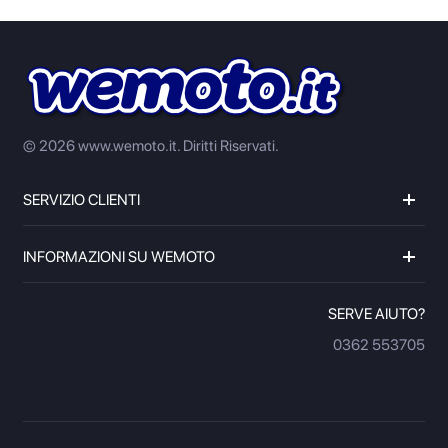
© 2026 www.wemoto.it.
Diritti Riservati.
SERVIZIO CLIENTI
INFORMAZIONI SU WEMOTO
SERVE AIUTO?
0362 553705