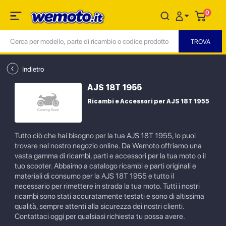
0
Indietro
AJS 18T 1955
Ricambi e Accessori per AJS 18T 1955
Tutto ciò che hai bisogno per la tua AJS 18T 1955, lo puoi
trovare nel nostro negozio online. Da Wemoto offriamo una
vasta gamma di ricambi, parti e accessori per la tua moto o il
tuo scooter. Abbaimo a catalogo ricambi e parti originali e
materiali di consumo per la AJS 18T 1955 e tutto il
necessario per rimettere in strada la tua moto. Tutti i nostri
ricambi sono stati accuratamente testati e sono di altissima
qualità, sempre attenti alla sicurezza dei nostri clienti.
Contattaci oggi per qualsiasi richiesta tu possa avere.