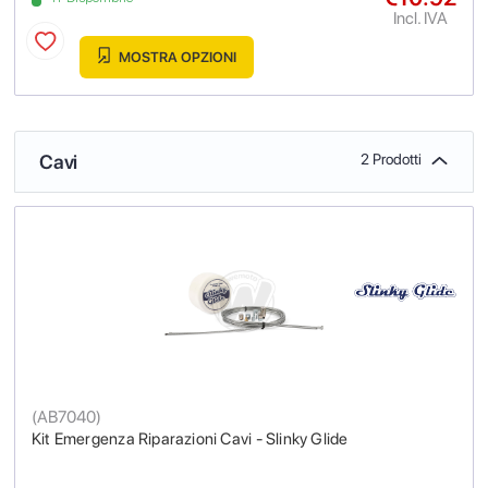
Incl. IVA
MOSTRA OPZIONI
Cavi
2 Prodotti
(
AB7040
)
Kit Emergenza Riparazioni Cavi - Slinky Glide