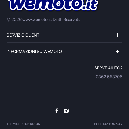
© 2026 www.wemoto.it.
Diritti Riservati.
SERVIZIO CLIENTI
INFORMAZIONI SU WEMOTO
SERVE AIUTO?
0362 553705
TERMINI E CONDIZIONI
POLITICA PRIVACY