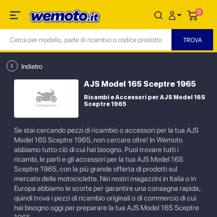
0
Indietro
AJS Model 16S Sceptre 1965
Ricambi e Accessori per AJS Model 16S
Sceptre 1965
Se stai cercando pezzi di ricambio o accessori per la tua AJS
Model 16S Sceptre 1965, non cercare oltre! In Wemoto
abbiamo tutto ciò di cui hai bisogno. Puoi trovare tutti i
ricambi, le parti e gli accessori per la tua AJS Model 16S
Sceptre 1965, con la più grande offerta di prodotti sul
mercato delle motociclette. Nei nostri magazzini in Italia o in
Europa abbiamo le scorte per garantire una consegna rapida,
quindi trova i pezzi di ricambio originali o di commercio di cui
hai bisogno oggi per preparare la tua AJS Model 16S Sceptre