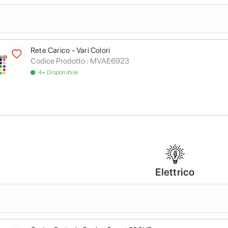
Rete Carico - Vari Colori
Codice Prodotto :
MVAE6923
4+ Disponibile
Elettrico