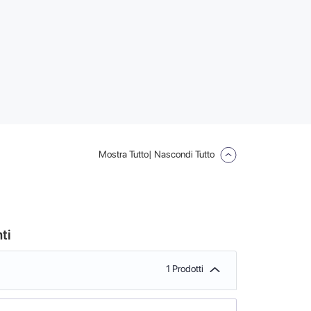
Mostra Tutto
| Nascondi Tutto
ti
1 Prodotti