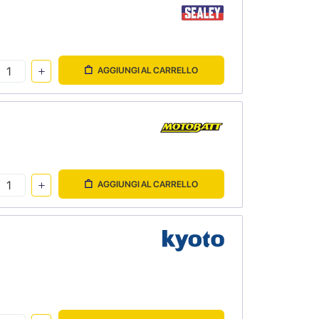
AGGIUNGI AL CARRELLO
AGGIUNGI AL CARRELLO