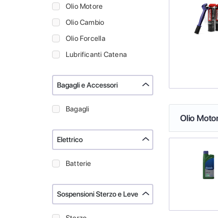
Olio Motore
Olio Cambio
Olio Forcella
Lubrificanti Catena
Bagagli e Accessori
Bagagli
Olio Moto
Elettrico
Batterie
Sospensioni Sterzo e Leve