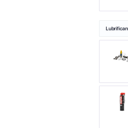
Lubrifica