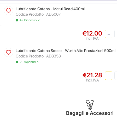
Lubrificante Catena - Motul Road 400ml
Codice Prodotto :
AD5067
4+ Disponibile
€12.00
Incl. IVA
Lubrificante Catena Secco - Wurth Alte Prestazioni 500ml
Codice Prodotto :
AD8353
2 Disponibile
€21.28
Incl. IVA
Bagagli e Accessori