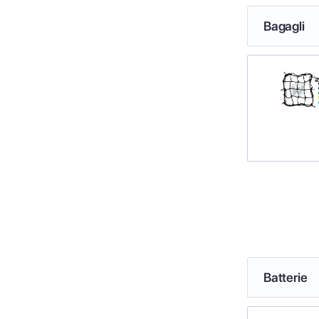
Bagagli
Batterie