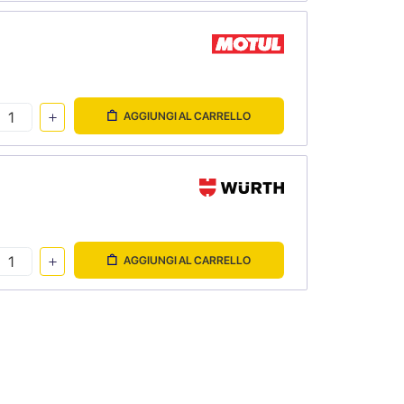
AGGIUNGI AL CARRELLO
AGGIUNGI AL CARRELLO