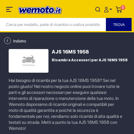
0
Indietro
AJS 16MS 1958
Ricambi e Accessori per AJS 16MS 1958
Hai bisogno di ricambi per la tua AJS 16MS 1958? Sei nel
posto giusto! Nel nostro negozio online puoi trovare tutte le
parti e gli accessori necessari per eseguire qualsiasi
intervento di riparazione o manutenzione della tua moto. In
Wemoto disponiamo di ricambi originali e compatibili per
moto di qualità garantita e poiché la sicurezza è
fondamentale per noi, vendiamo solo ricambi di alta qualità e
testati su strada. Metti a punto la tua AJS 16MS 1958 con
Wemoto!