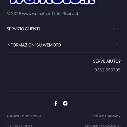
© 2026 www.wemoto.it.
Diritti Riservati.
SERVIZIO CLIENTI
INFORMAZIONI SU WEMOTO
SERVE AIUTO?
0362 553705
TERMINI E CONDIZIONI
POLITICA PRIVACY
POLITICA COOKIE
METODI DI PAGAMENTO