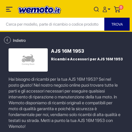
0
Indietro
AJS 16M 1953
Ricambi e Accessori per AJS 16M 1953
Hai bisogno di ricambi per la tua AJS 16M 1953? Sei nel
posto giusto! Nel nostro negozio online puoi trovare tutte le
parti e gli accessori necessari per eseguire qualsiasi
intervento di riparazione o manutenzione della tua moto. In
Wemoto disponiamo di ricambi originali e compatibili per
moto di qualità garantita e poiché la sicurezza è
fondamentale per noi, vendiamo solo ricambi di alta qualità e
testati su strada. Metti a punto la tua AJS 16M 1953 con
Wemoto!