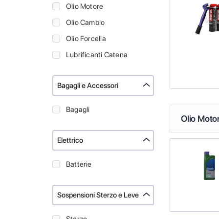
Olio Motore
Olio Cambio
Olio Forcella
Lubrificanti Catena
Bagagli e Accessori
Bagagli
Olio Moto
Elettrico
Batterie
Sospensioni Sterzo e Leve