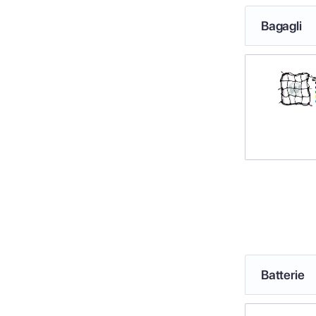
Bagagli
Batterie