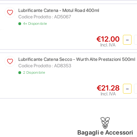
Lubrificante Catena - Motul Road 400ml
Codice Prodotto :
AD5067
4+ Disponibile
€12.00
Incl. IVA
Lubrificante Catena Secco - Wurth Alte Prestazioni 500ml
Codice Prodotto :
AD8353
2 Disponibile
€21.28
Incl. IVA
Bagagli e Accessori