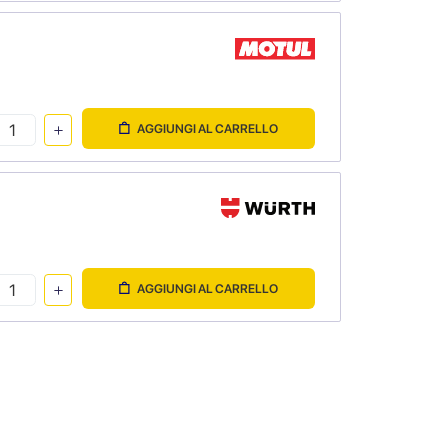
AGGIUNGI AL CARRELLO
AGGIUNGI AL CARRELLO