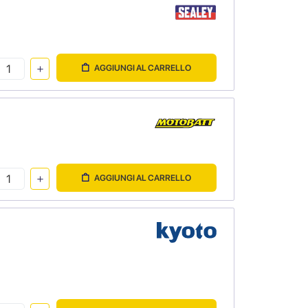
AGGIUNGI AL CARRELLO
AGGIUNGI AL CARRELLO