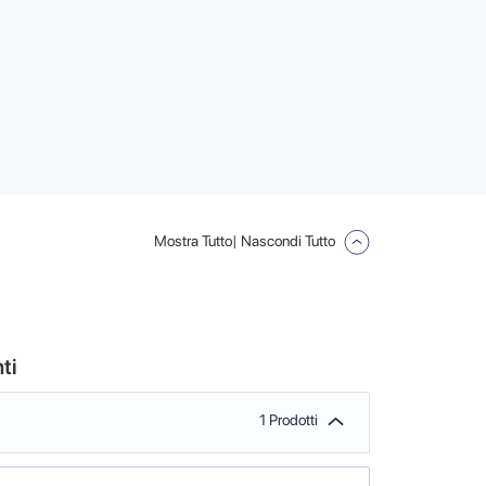
Mostra Tutto
| Nascondi Tutto
ti
1 Prodotti