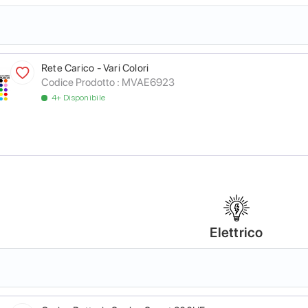
Rete Carico - Vari Colori
Codice Prodotto :
MVAE6923
4+ Disponibile
Elettrico