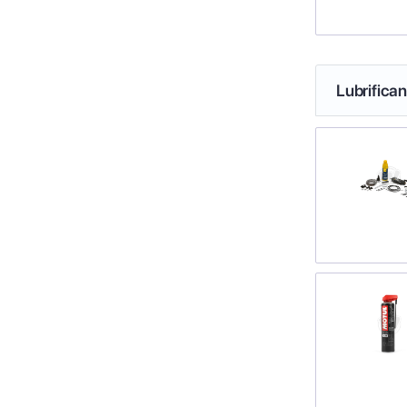
Lubrifica